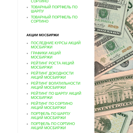
СОРТИНО
ТОВАРНЫЙ ПОРТФЕЛЬ ПО
ШАРПУ
ТОВАРНЫЙ ПОРТФЕЛЬ ПО
СОРТИНО
АКЦИИ МОСБИРЖИ
ПОСЛЕДНИЕ КУРСЫ АКЦИЙ
МОСБИРЖИ
ГРАФИКИ АКЦИЙ
МОСБИРЖИ
РЕЙТИНГ РОСТА АКЦИЙ
МОСБИРЖИ
РЕЙТИНГ ДОХОДНОСТИ
АКЦИЙ МОСБИРЖИ
РЕЙТИНГ ВОЛАТИЛЬНОСТИ
АКЦИЙ МОСБИРЖИ
РЕЙТИНГ ПО ШАРПУ АКЦИЙ
МОСБИРЖИ
РЕЙТИНГ ПО СОРТИНО
АКЦИЙ МОСБИРЖИ
ПОРТФЕЛЬ ПО ШАРПУ
АКЦИЙ МОСБИРЖИ
ПОРТФЕЛЬ ПО СОРТИНО
АКЦИЙ МОСБИРЖИ