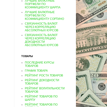
ЛУЧШИЕ ВАЛЮТНЫЕ
ПОРТФЕЛИ ПО
КОЭФФИЦИЕНТУ ШАРПА
ЛУЧШИЕ ВАЛЮТНЫЕ
ПОРТФЕЛИ ПО
КОЭФФИЦИЕНТУ СОРТИНО
СВЯЗАННОСТЬ ВАЛЮТ
ЧЕРЕЗ КОРРЕЛЯЦИЮ
АБСОЛЮТНЫХ КУРСОВ
СВЯЗАННОСТЬ ВАЛЮТ
ЧЕРЕЗ КОРРЕЛЯЦИЮ
ДОХОДНОСТИ
АБСОЛЮТНЫХ КУРСОВ
ТОВАРЫ
ПОСЛЕДНИЕ КУРСЫ
ТОВАРОВ
ГРАФИК ТОВАРА
РЕЙТИНГ РОСТА ТОВАРОВ
РЕЙТИНГ ДОХОДНОСТИ
ТОВАРОВ
РЕЙТИНГ ВОЛАТИЛЬНОСТИ
ТОВАРОВ
РЕЙТИНГ ТОВАРОВ ПО
ШАРПУ
РЕЙТИНГ ТОВАРОВ ПО