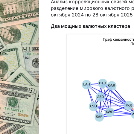
Анализ корреляционных связей м
разделение мирового валютного р
октября 2024 по 28 октября 2025
Два мощных валютных кластера