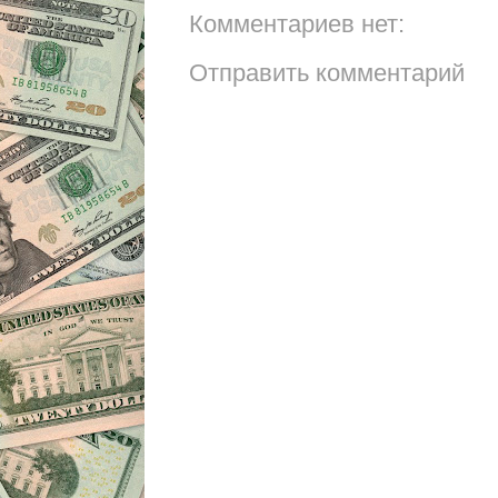
Комментариев нет:
Отправить комментарий