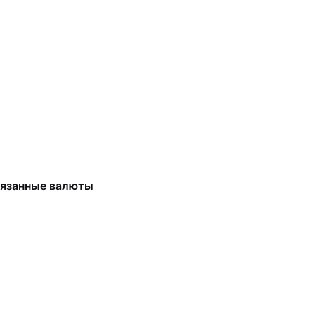
вязанные валюты