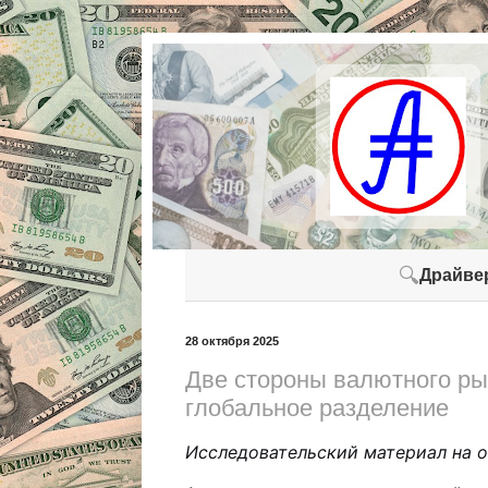
🔍
Драйве
28 октября 2025
Две стороны валютного ры
глобальное разделение
Исследовательский материал на 