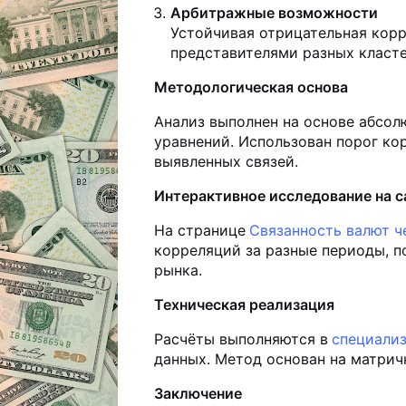
Арбитражные возможности
Устойчивая отрицательная корр
представителями разных класте
Методологическая основа
Анализ выполнен на основе абсол
уравнений. Использован порог ко
выявленных связей.
Интерактивное исследование на с
На странице
Связанность валют ч
корреляций за разные периоды, 
рынка.
Техническая реализация
Расчёты выполняются в
специализ
данных. Метод основан на матрич
Заключение