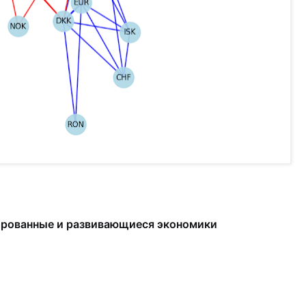
ированные и развивающиеся экономики