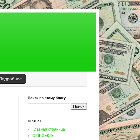
Подробнее
Поиск по этому блогу
ПРОЕКТ
Главная страница
О ПРОЕКТЕ