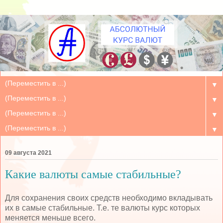
▼
▼
▼
▼
09 августа 2021
Какие валюты самые стабильные?
Для сохранения своих средств необходимо вкладывать
их в самые стабильные. Т.е. те валюты курс которых
меняется меньше всего.