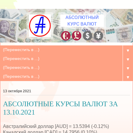
▼
▼
▼
▼
13 октября 2021
АБСОЛЮТНЫЕ КУРСЫ ВАЛЮТ ЗА
13.10.2021
Австралийский доллар [AUD] = 13.5394 (-0.12%)
Канадский доллар [CAD] = 14.7956 (0.10%)