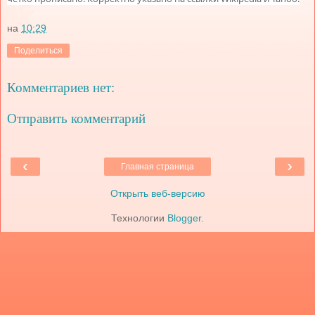
на
10:29
Поделиться
Комментариев нет:
Отправить комментарий
‹
›
Главная страница
Открыть веб-версию
Технологии
Blogger
.