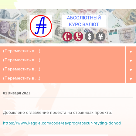
▼
▼
▼
▼
01 января 2023
Добавлено оглавление проекта на страницах проекта.
https://www.kaggle.com/code/eavprog/abscur-reyting-dohod