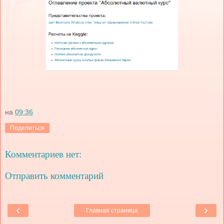
на
09:36
Поделиться
Комментариев нет:
Отправить комментарий
‹
›
Главная страница