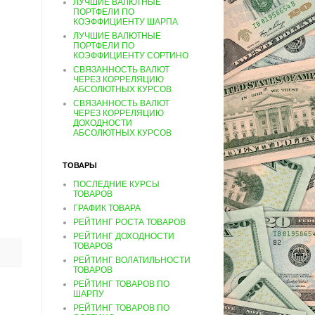
ЛУЧШИЕ ВАЛЮТНЫЕ
ПОРТФЕЛИ ПО
КОЭФФИЦИЕНТУ ШАРПА
ЛУЧШИЕ ВАЛЮТНЫЕ
ПОРТФЕЛИ ПО
КОЭФФИЦИЕНТУ СОРТИНО
СВЯЗАННОСТЬ ВАЛЮТ
ЧЕРЕЗ КОРРЕЛЯЦИЮ
АБСОЛЮТНЫХ КУРСОВ
СВЯЗАННОСТЬ ВАЛЮТ
ЧЕРЕЗ КОРРЕЛЯЦИЮ
ДОХОДНОСТИ
АБСОЛЮТНЫХ КУРСОВ
ТОВАРЫ
ПОСЛЕДНИЕ КУРСЫ
ТОВАРОВ
ГРАФИК ТОВАРА
РЕЙТИНГ РОСТА ТОВАРОВ
РЕЙТИНГ ДОХОДНОСТИ
ТОВАРОВ
РЕЙТИНГ ВОЛАТИЛЬНОСТИ
ТОВАРОВ
РЕЙТИНГ ТОВАРОВ ПО
ШАРПУ
РЕЙТИНГ ТОВАРОВ ПО