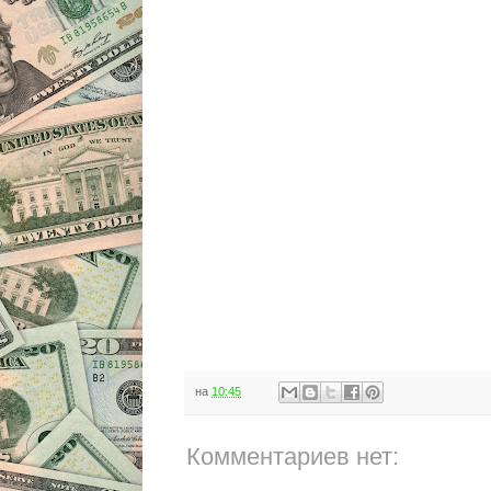
на
10:45
Комментариев нет: