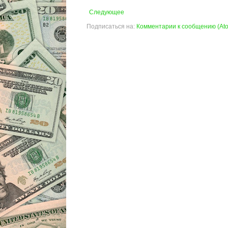
Следующее
Подписаться на:
Комментарии к сообщению (At