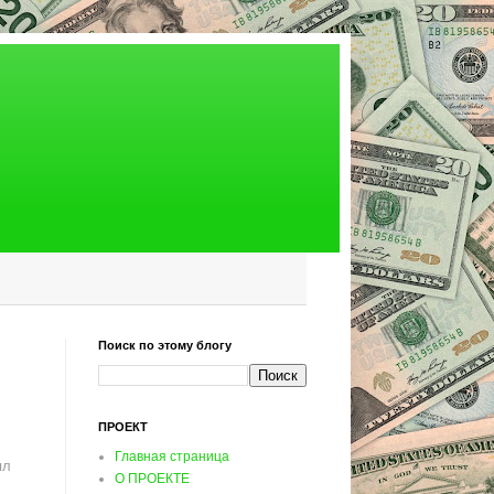
Поиск по этому блогу
ПРОЕКТ
Главная страница
ял
О ПРОЕКТЕ