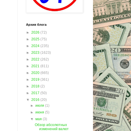
Архив блога
►
2026
(72)
►
2025
(75)
►
2024
(235)
►
2023
(1623)
►
2022
(262)
►
2021
(811)
►
2020
(665)
►
2019
(361)
►
2018
(2)
►
2017
(50)
▼
2016
(20)
►
июля
(1)
►
июня
(5)
▼
мая
(3)
Обзор абсолютных
изменений валют