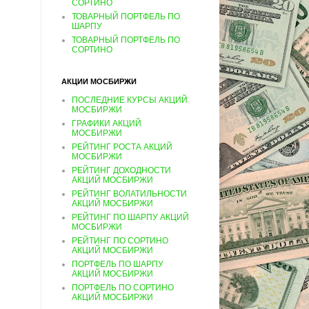
СОРТИНО
ТОВАРНЫЙ ПОРТФЕЛЬ ПО
ШАРПУ
ТОВАРНЫЙ ПОРТФЕЛЬ ПО
СОРТИНО
АКЦИИ МОСБИРЖИ
ПОСЛЕДНИЕ КУРСЫ АКЦИЙ
МОСБИРЖИ
ГРАФИКИ АКЦИЙ
МОСБИРЖИ
РЕЙТИНГ РОСТА АКЦИЙ
МОСБИРЖИ
РЕЙТИНГ ДОХОДНОСТИ
АКЦИЙ МОСБИРЖИ
РЕЙТИНГ ВОЛАТИЛЬНОСТИ
АКЦИЙ МОСБИРЖИ
РЕЙТИНГ ПО ШАРПУ АКЦИЙ
МОСБИРЖИ
РЕЙТИНГ ПО СОРТИНО
АКЦИЙ МОСБИРЖИ
ПОРТФЕЛЬ ПО ШАРПУ
АКЦИЙ МОСБИРЖИ
ПОРТФЕЛЬ ПО СОРТИНО
АКЦИЙ МОСБИРЖИ