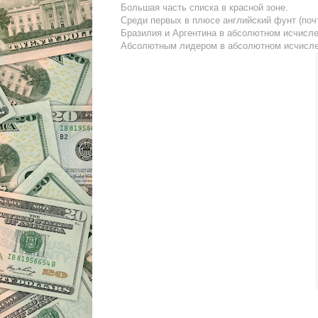
Большая часть списка в красной зоне.
Среди первых в плюсе английский фунт (поч
Бразилия и Аргентина в абсолютном исчисле
Абсолютным лидером в абсолютном исчислен