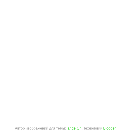
Автор изображений для темы:
jangeltun
. Технологии
Blogger
.