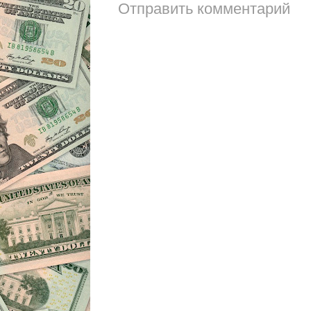
Отправить комментарий