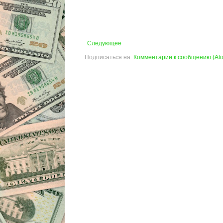
Следующее
Подписаться на:
Комментарии к сообщению (At