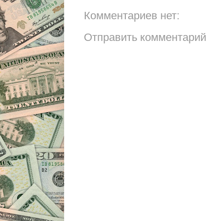
Комментариев нет:
Отправить комментарий