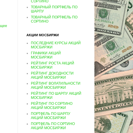
СОРТИНО
ТОВАРНЫЙ ПОРТФЕЛЬ ПО
ШАРПУ
ТОВАРНЫЙ ПОРТФЕЛЬ ПО
СОРТИНО
ущее
АКЦИИ МОСБИРЖИ
ПОСЛЕДНИЕ КУРСЫ АКЦИЙ
МОСБИРЖИ
ГРАФИКИ АКЦИЙ
МОСБИРЖИ
РЕЙТИНГ РОСТА АКЦИЙ
МОСБИРЖИ
РЕЙТИНГ ДОХОДНОСТИ
АКЦИЙ МОСБИРЖИ
РЕЙТИНГ ВОЛАТИЛЬНОСТИ
АКЦИЙ МОСБИРЖИ
РЕЙТИНГ ПО ШАРПУ АКЦИЙ
МОСБИРЖИ
РЕЙТИНГ ПО СОРТИНО
АКЦИЙ МОСБИРЖИ
ПОРТФЕЛЬ ПО ШАРПУ
АКЦИЙ МОСБИРЖИ
ПОРТФЕЛЬ ПО СОРТИНО
АКЦИЙ МОСБИРЖИ