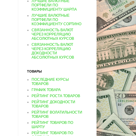
ЛУЧШИЕ ВАЛЮТНЫЕ
ПОРТФЕЛИ ПО
КОЭФФИЦИЕНТУ ШАРПА
ЛУЧШИЕ ВАЛЮТНЫЕ
ПОРТФЕЛИ ПО
КОЭФФИЦИЕНТУ СОРТИНО
СВЯЗАННОСТЬ ВАЛЮТ
ЧЕРЕЗ КОРРЕЛЯЦИЮ
АБСОЛЮТНЫХ КУРСОВ
СВЯЗАННОСТЬ ВАЛЮТ
ЧЕРЕЗ КОРРЕЛЯЦИЮ
ДОХОДНОСТИ
АБСОЛЮТНЫХ КУРСОВ
ТОВАРЫ
ПОСЛЕДНИЕ КУРСЫ
ТОВАРОВ
ГРАФИК ТОВАРА
РЕЙТИНГ РОСТА ТОВАРОВ
РЕЙТИНГ ДОХОДНОСТИ
ТОВАРОВ
РЕЙТИНГ ВОЛАТИЛЬНОСТИ
ТОВАРОВ
РЕЙТИНГ ТОВАРОВ ПО
ШАРПУ
РЕЙТИНГ ТОВАРОВ ПО