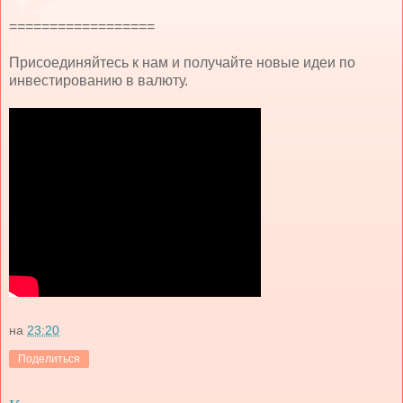
==================
Присоединяйтесь к нам и получайте новые идеи по
инвестированию в валюту.
на
23:20
Поделиться