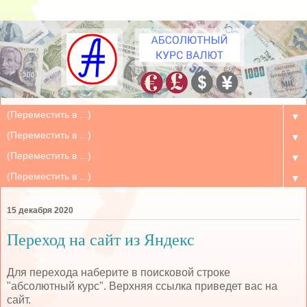
▼
▼
▼
▼
15 декабря 2020
Переход на сайт из Яндекс
Для перехода наберите в поисковой строке
"абсолютный курс". Верхняя ссылка приведет вас на
сайт.