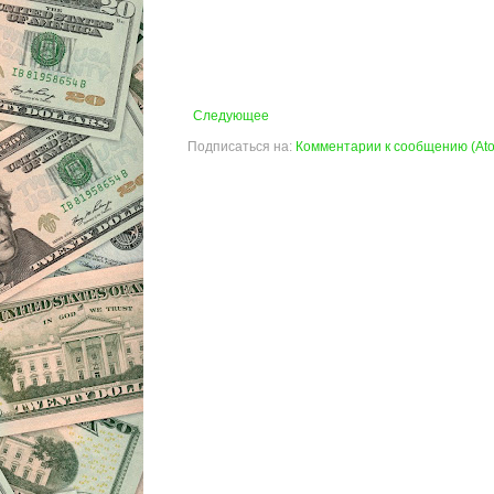
Следующее
Подписаться на:
Комментарии к сообщению (At