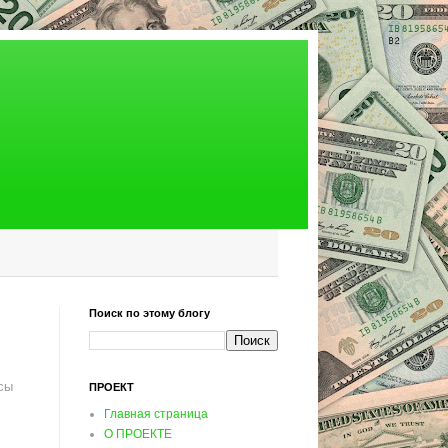
Поиск по этому блогу
сы
ПРОЕКТ
Главная страница
О ПРОЕКТЕ