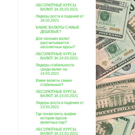
АБСОЛЮТНЫЕ КУРСЫ
ВАЛЮТ ЗА 26.03.2021
Лидеры роста и падения от
26.03.2021
КАКИЕ ВАЛЮТЫ САМЫЕ
ДЕШЕВЫЕ?
Для скольких валют
рассчитываются
абсолютные курсы?
АБСОЛЮТНЫЕ КУРСЫ
ВАЛЮТ ЗА 24.03.2021
Лидеры стабильности
среди валют на
24.03.2021
Какие валюты самые
стабильные?
АБСОЛЮТНЫЕ КУРСЫ
ВАЛЮТ ЗА 23.03.2021
Лидеры роста и падения от
23.03.2021
Где посмотреть график
истории курсов
валютных пар?
АБСОЛЮТНЫЕ КУРСЫ
ВАЛЮТ ЗА 22.03.2021