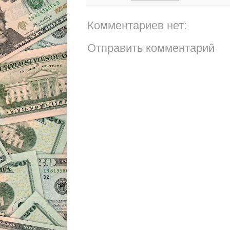
Комментариев нет:
Отправить комментарий