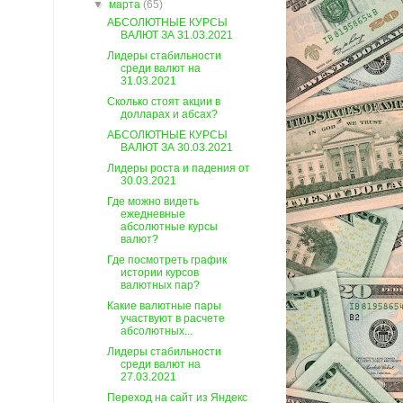
▼
марта
(65)
АБСОЛЮТНЫЕ КУРСЫ
ВАЛЮТ ЗА 31.03.2021
Лидеры стабильности
среди валют на
31.03.2021
Сколько стоят акции в
долларах и абсах?
АБСОЛЮТНЫЕ КУРСЫ
ВАЛЮТ ЗА 30.03.2021
Лидеры роста и падения от
30.03.2021
Где можно видеть
ежедневные
абсолютные курсы
валют?
Где посмотреть график
истории курсов
валютных пар?
Какие валютные пары
участвуют в расчете
абсолютных...
Лидеры стабильности
среди валют на
27.03.2021
Переход на сайт из Яндекс