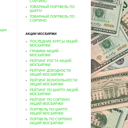
СОРТИНО
ТОВАРНЫЙ ПОРТФЕЛЬ ПО
ШАРПУ
ТОВАРНЫЙ ПОРТФЕЛЬ ПО
СОРТИНО
ущее
АКЦИИ МОСБИРЖИ
ПОСЛЕДНИЕ КУРСЫ АКЦИЙ
МОСБИРЖИ
ГРАФИКИ АКЦИЙ
МОСБИРЖИ
РЕЙТИНГ РОСТА АКЦИЙ
МОСБИРЖИ
РЕЙТИНГ ДОХОДНОСТИ
АКЦИЙ МОСБИРЖИ
РЕЙТИНГ ВОЛАТИЛЬНОСТИ
АКЦИЙ МОСБИРЖИ
РЕЙТИНГ ПО ШАРПУ АКЦИЙ
МОСБИРЖИ
РЕЙТИНГ ПО СОРТИНО
АКЦИЙ МОСБИРЖИ
ПОРТФЕЛЬ ПО ШАРПУ
АКЦИЙ МОСБИРЖИ
ПОРТФЕЛЬ ПО СОРТИНО
АКЦИЙ МОСБИРЖИ