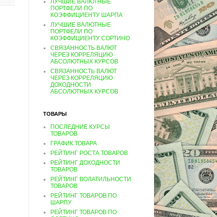
ЛУЧШИЕ ВАЛЮТНЫЕ
ПОРТФЕЛИ ПО
КОЭФФИЦИЕНТУ ШАРПА
ЛУЧШИЕ ВАЛЮТНЫЕ
ПОРТФЕЛИ ПО
КОЭФФИЦИЕНТУ СОРТИНО
СВЯЗАННОСТЬ ВАЛЮТ
ЧЕРЕЗ КОРРЕЛЯЦИЮ
АБСОЛЮТНЫХ КУРСОВ
СВЯЗАННОСТЬ ВАЛЮТ
ЧЕРЕЗ КОРРЕЛЯЦИЮ
ДОХОДНОСТИ
АБСОЛЮТНЫХ КУРСОВ
ТОВАРЫ
ПОСЛЕДНИЕ КУРСЫ
ТОВАРОВ
ГРАФИК ТОВАРА
РЕЙТИНГ РОСТА ТОВАРОВ
РЕЙТИНГ ДОХОДНОСТИ
ТОВАРОВ
РЕЙТИНГ ВОЛАТИЛЬНОСТИ
ТОВАРОВ
РЕЙТИНГ ТОВАРОВ ПО
ШАРПУ
РЕЙТИНГ ТОВАРОВ ПО