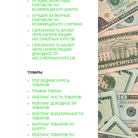
ЛУЧШИЕ ВАЛЮТНЫЕ
ПОРТФЕЛИ ПО
КОЭФФИЦИЕНТУ ШАРПА
ЛУЧШИЕ ВАЛЮТНЫЕ
ПОРТФЕЛИ ПО
КОЭФФИЦИЕНТУ СОРТИНО
СВЯЗАННОСТЬ ВАЛЮТ
ЧЕРЕЗ КОРРЕЛЯЦИЮ
АБСОЛЮТНЫХ КУРСОВ
СВЯЗАННОСТЬ ВАЛЮТ
ЧЕРЕЗ КОРРЕЛЯЦИЮ
ДОХОДНОСТИ
АБСОЛЮТНЫХ КУРСОВ
ТОВАРЫ
ПОСЛЕДНИЕ КУРСЫ
ТОВАРОВ
ГРАФИК ТОВАРА
РЕЙТИНГ РОСТА ТОВАРОВ
РЕЙТИНГ ДОХОДНОСТИ
ТОВАРОВ
РЕЙТИНГ ВОЛАТИЛЬНОСТИ
ТОВАРОВ
РЕЙТИНГ ТОВАРОВ ПО
ШАРПУ
РЕЙТИНГ ТОВАРОВ ПО