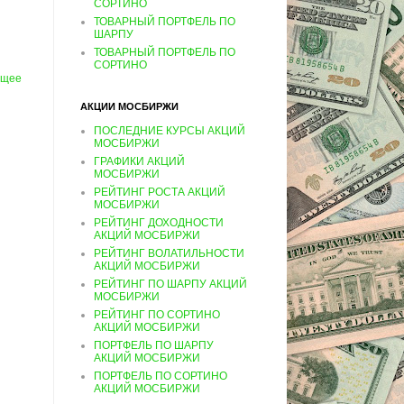
СОРТИНО
ТОВАРНЫЙ ПОРТФЕЛЬ ПО
ШАРПУ
ТОВАРНЫЙ ПОРТФЕЛЬ ПО
СОРТИНО
ущее
АКЦИИ МОСБИРЖИ
ПОСЛЕДНИЕ КУРСЫ АКЦИЙ
МОСБИРЖИ
ГРАФИКИ АКЦИЙ
МОСБИРЖИ
РЕЙТИНГ РОСТА АКЦИЙ
МОСБИРЖИ
РЕЙТИНГ ДОХОДНОСТИ
АКЦИЙ МОСБИРЖИ
РЕЙТИНГ ВОЛАТИЛЬНОСТИ
АКЦИЙ МОСБИРЖИ
РЕЙТИНГ ПО ШАРПУ АКЦИЙ
МОСБИРЖИ
РЕЙТИНГ ПО СОРТИНО
АКЦИЙ МОСБИРЖИ
ПОРТФЕЛЬ ПО ШАРПУ
АКЦИЙ МОСБИРЖИ
ПОРТФЕЛЬ ПО СОРТИНО
АКЦИЙ МОСБИРЖИ