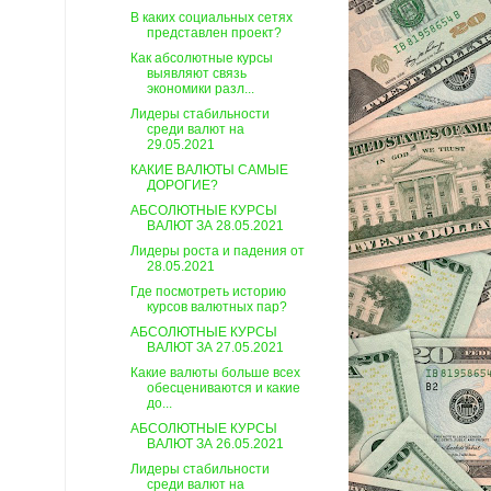
В каких социальных сетях
представлен проект?
Как абсолютные курсы
выявляют связь
экономики разл...
Лидеры стабильности
среди валют на
29.05.2021
КАКИЕ ВАЛЮТЫ САМЫЕ
ДОРОГИЕ?
АБСОЛЮТНЫЕ КУРСЫ
ВАЛЮТ ЗА 28.05.2021
Лидеры роста и падения от
28.05.2021
Где посмотреть историю
курсов валютных пар?
АБСОЛЮТНЫЕ КУРСЫ
ВАЛЮТ ЗА 27.05.2021
Какие валюты больше всех
обесцениваются и какие
до...
АБСОЛЮТНЫЕ КУРСЫ
ВАЛЮТ ЗА 26.05.2021
Лидеры стабильности
среди валют на