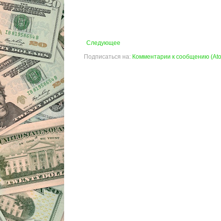
Следующее
Подписаться на:
Комментарии к сообщению (At