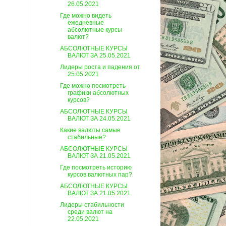
26.05.2021
Где можно видеть
ежедневные
абсолютные курсы
валют?
АБСОЛЮТНЫЕ КУРСЫ
ВАЛЮТ ЗА 25.05.2021
Лидеры роста и падения от
25.05.2021
Где можно посмотреть
графики абсолютных
курсов?
АБСОЛЮТНЫЕ КУРСЫ
ВАЛЮТ ЗА 24.05.2021
Какие валюты самые
стабильные?
АБСОЛЮТНЫЕ КУРСЫ
ВАЛЮТ ЗА 21.05.2021
Где посмотреть историю
курсов валютных пар?
АБСОЛЮТНЫЕ КУРСЫ
ВАЛЮТ ЗА 21.05.2021
Лидеры стабильности
среди валют на
22.05.2021