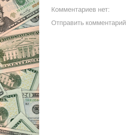
Комментариев нет:
Отправить комментарий