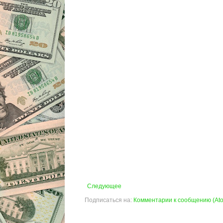
Следующее
Подписаться на:
Комментарии к сообщению (At