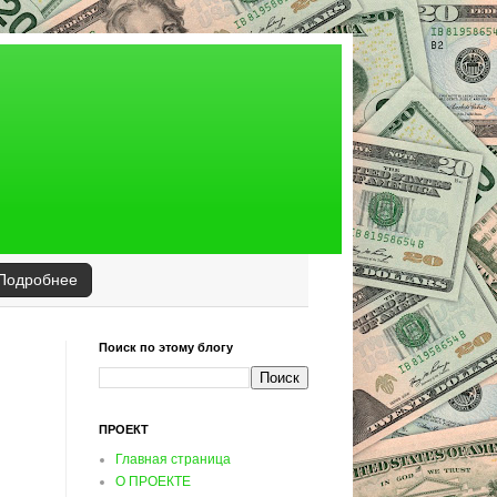
Подробнее
Поиск по этому блогу
ПРОЕКТ
Главная страница
О ПРОЕКТЕ