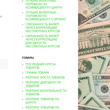
ЛУЧШИЕ ВАЛЮТНЫЕ
ПОРТФЕЛИ ПО
КОЭФФИЦИЕНТУ ШАРПА
ЛУЧШИЕ ВАЛЮТНЫЕ
ПОРТФЕЛИ ПО
ше
КОЭФФИЦИЕНТУ СОРТИНО
СВЯЗАННОСТЬ ВАЛЮТ
ЧЕРЕЗ КОРРЕЛЯЦИЮ
АБСОЛЮТНЫХ КУРСОВ
СВЯЗАННОСТЬ ВАЛЮТ
ЧЕРЕЗ КОРРЕЛЯЦИЮ
ДОХОДНОСТИ
АБСОЛЮТНЫХ КУРСОВ
ТОВАРЫ
ПОСЛЕДНИЕ КУРСЫ
ТОВАРОВ
ГРАФИК ТОВАРА
РЕЙТИНГ РОСТА ТОВАРОВ
РЕЙТИНГ ДОХОДНОСТИ
ТОВАРОВ
РЕЙТИНГ ВОЛАТИЛЬНОСТИ
ТОВАРОВ
РЕЙТИНГ ТОВАРОВ ПО
ШАРПУ
РЕЙТИНГ ТОВАРОВ ПО