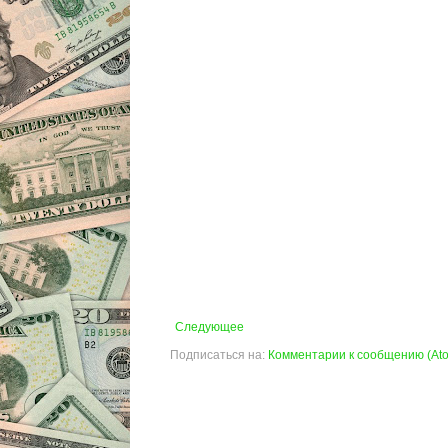
Следующее
Подписаться на:
Комментарии к сообщению (At