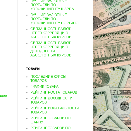
ЛУЧШИЕ ВАЛЮТНЫЕ
ПОРТФЕЛИ ПО
КОЭФФИЦИЕНТУ ШАРПА
ЛУЧШИЕ ВАЛЮТНЫЕ
ПОРТФЕЛИ ПО
КОЭФФИЦИЕНТУ СОРТИНО
СВЯЗАННОСТЬ ВАЛЮТ
ЧЕРЕЗ КОРРЕЛЯЦИЮ
АБСОЛЮТНЫХ КУРСОВ
СВЯЗАННОСТЬ ВАЛЮТ
ЧЕРЕЗ КОРРЕЛЯЦИЮ
ДОХОДНОСТИ
АБСОЛЮТНЫХ КУРСОВ
ТОВАРЫ
ПОСЛЕДНИЕ КУРСЫ
ТОВАРОВ
ГРАФИК ТОВАРА
РЕЙТИНГ РОСТА ТОВАРОВ
ущее
РЕЙТИНГ ДОХОДНОСТИ
ТОВАРОВ
РЕЙТИНГ ВОЛАТИЛЬНОСТИ
ТОВАРОВ
РЕЙТИНГ ТОВАРОВ ПО
ШАРПУ
РЕЙТИНГ ТОВАРОВ ПО