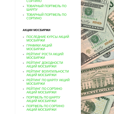
СОРТИНО
ТОВАРНЫЙ ПОРТФЕЛЬ ПО
ШАРПУ
ТОВАРНЫЙ ПОРТФЕЛЬ ПО
СОРТИНО
АКЦИИ МОСБИРЖИ
ПОСЛЕДНИЕ КУРСЫ АКЦИЙ
МОСБИРЖИ
ГРАФИКИ АКЦИЙ
МОСБИРЖИ
РЕЙТИНГ РОСТА АКЦИЙ
МОСБИРЖИ
РЕЙТИНГ ДОХОДНОСТИ
АКЦИЙ МОСБИРЖИ
РЕЙТИНГ ВОЛАТИЛЬНОСТИ
АКЦИЙ МОСБИРЖИ
РЕЙТИНГ ПО ШАРПУ АКЦИЙ
МОСБИРЖИ
РЕЙТИНГ ПО СОРТИНО
АКЦИЙ МОСБИРЖИ
ПОРТФЕЛЬ ПО ШАРПУ
АКЦИЙ МОСБИРЖИ
ПОРТФЕЛЬ ПО СОРТИНО
АКЦИЙ МОСБИРЖИ