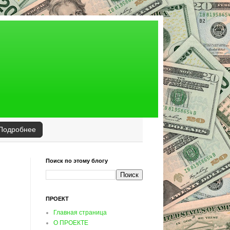
Подробнее
Поиск по этому блогу
ПРОЕКТ
Главная страница
О ПРОЕКТЕ