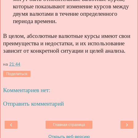
которые показывают изменение курсов между
двумя валютами в течение определенного
периода времени.
В целом, абсолютные валютные курсы имеют свои
преимущества и недостатки, и их использование
зависит от конкретной ситуации и целей анализа.
на
21:44
Поделиться
Комментариев нет:
Отправить комментарий
‹
›
Главная страница
Открыть веб-версию