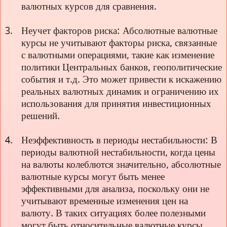
валютных курсов для сравнения.
Неучет факторов риска: Абсолютные валютные
курсы не учитывают факторы риска, связанные
с валютными операциями, такие как изменение
политики Центральных банков, геополитические
события и т.д. Это может привести к искажению
реальных валютных динамик и ограничению их
использования для принятия инвестиционных
решений.
Неэффективность в периоды нестабильности: В
периоды валютной нестабильности, когда цены
на валюты колеблются значительно, абсолютные
валютные курсы могут быть менее
эффективными для анализа, поскольку они не
учитывают временные изменения цен на
валюту. В таких ситуациях более полезными
могут быть относительные валютные курсы,