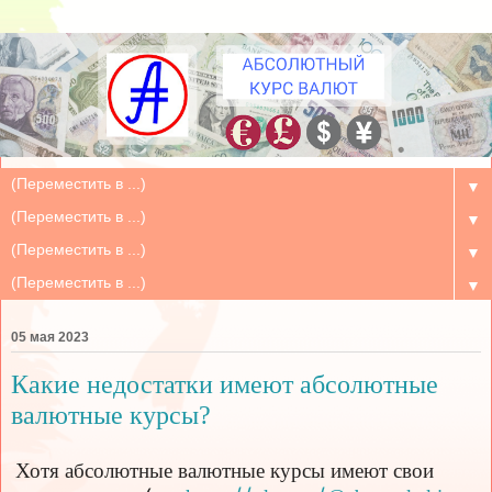
▼
▼
▼
▼
05 мая 2023
Какие недостатки имеют абсолютные
валютные курсы?
Хотя абсолютные валютные курсы имеют свои