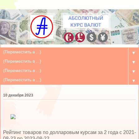
▼
▼
▼
▼
10 декабря 2023
Рейтинг товаров по долларовым курсам за 2 года c 2021-
08-23 по 2023-08-22