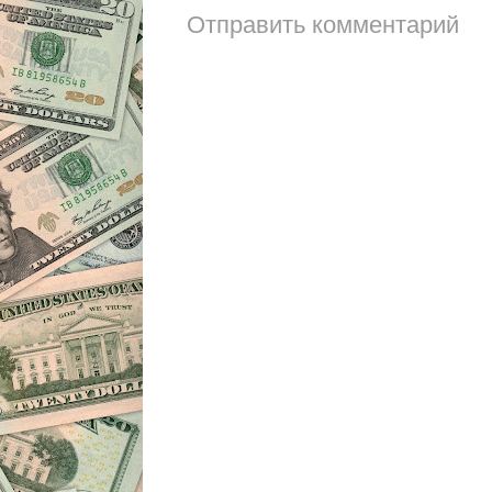
Отправить комментарий