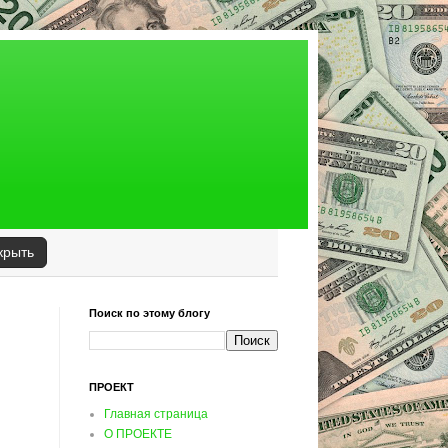
крыть
Поиск по этому блогу
ПРОЕКТ
Главная страница
О ПРОЕКТЕ