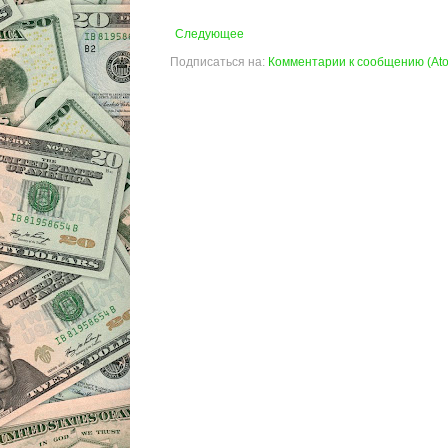
Следующее
Подписаться на:
Комментарии к сообщению (At