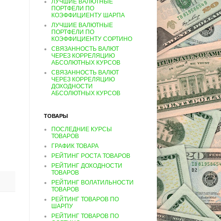
ЛУЧШИЕ ВАЛЮТНЫЕ
ПОРТФЕЛИ ПО
КОЭФФИЦИЕНТУ ШАРПА
ЛУЧШИЕ ВАЛЮТНЫЕ
ПОРТФЕЛИ ПО
КОЭФФИЦИЕНТУ СОРТИНО
СВЯЗАННОСТЬ ВАЛЮТ
ЧЕРЕЗ КОРРЕЛЯЦИЮ
АБСОЛЮТНЫХ КУРСОВ
СВЯЗАННОСТЬ ВАЛЮТ
ЧЕРЕЗ КОРРЕЛЯЦИЮ
ДОХОДНОСТИ
АБСОЛЮТНЫХ КУРСОВ
ТОВАРЫ
ПОСЛЕДНИЕ КУРСЫ
ТОВАРОВ
ГРАФИК ТОВАРА
РЕЙТИНГ РОСТА ТОВАРОВ
РЕЙТИНГ ДОХОДНОСТИ
ТОВАРОВ
РЕЙТИНГ ВОЛАТИЛЬНОСТИ
ТОВАРОВ
РЕЙТИНГ ТОВАРОВ ПО
ШАРПУ
РЕЙТИНГ ТОВАРОВ ПО