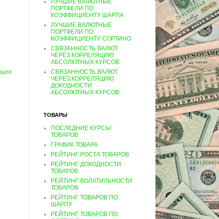
ЛУЧШИЕ ВАЛЮТНЫЕ
ПОРТФЕЛИ ПО
КОЭФФИЦИЕНТУ ШАРПА
ЛУЧШИЕ ВАЛЮТНЫЕ
ПОРТФЕЛИ ПО
КОЭФФИЦИЕНТУ СОРТИНО
СВЯЗАННОСТЬ ВАЛЮТ
ЧЕРЕЗ КОРРЕЛЯЦИЮ
АБСОЛЮТНЫХ КУРСОВ
ущее
СВЯЗАННОСТЬ ВАЛЮТ
ЧЕРЕЗ КОРРЕЛЯЦИЮ
ДОХОДНОСТИ
АБСОЛЮТНЫХ КУРСОВ
ТОВАРЫ
ПОСЛЕДНИЕ КУРСЫ
ТОВАРОВ
ГРАФИК ТОВАРА
РЕЙТИНГ РОСТА ТОВАРОВ
РЕЙТИНГ ДОХОДНОСТИ
ТОВАРОВ
РЕЙТИНГ ВОЛАТИЛЬНОСТИ
ТОВАРОВ
РЕЙТИНГ ТОВАРОВ ПО
ШАРПУ
РЕЙТИНГ ТОВАРОВ ПО