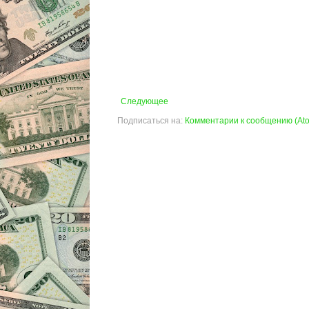
Следующее
Подписаться на:
Комментарии к сообщению (At