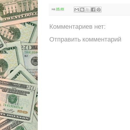
на
05:49
Комментариев нет:
Отправить комментарий