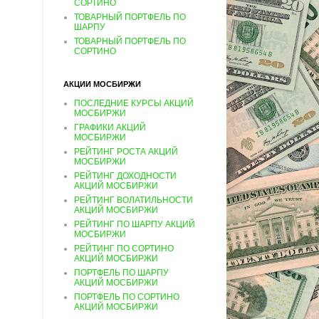
СОРТИНО
ТОВАРНЫЙ ПОРТФЕЛЬ ПО
ШАРПУ
ТОВАРНЫЙ ПОРТФЕЛЬ ПО
СОРТИНО
АКЦИИ МОСБИРЖИ
ПОСЛЕДНИЕ КУРСЫ АКЦИЙ
МОСБИРЖИ
ГРАФИКИ АКЦИЙ
МОСБИРЖИ
РЕЙТИНГ РОСТА АКЦИЙ
МОСБИРЖИ
РЕЙТИНГ ДОХОДНОСТИ
АКЦИЙ МОСБИРЖИ
РЕЙТИНГ ВОЛАТИЛЬНОСТИ
АКЦИЙ МОСБИРЖИ
РЕЙТИНГ ПО ШАРПУ АКЦИЙ
МОСБИРЖИ
РЕЙТИНГ ПО СОРТИНО
АКЦИЙ МОСБИРЖИ
ПОРТФЕЛЬ ПО ШАРПУ
АКЦИЙ МОСБИРЖИ
ПОРТФЕЛЬ ПО СОРТИНО
АКЦИЙ МОСБИРЖИ