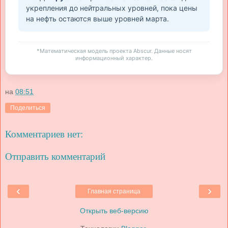
укрепления до нейтральных уровней, пока цены
на нефть остаются выше уровней марта.
*Математическая модель проекта Abscur. Данные носят
информационный характер.
на
08:51
Поделиться
Комментариев нет:
Отправить комментарий
‹
›
Главная страница
Открыть веб-версию