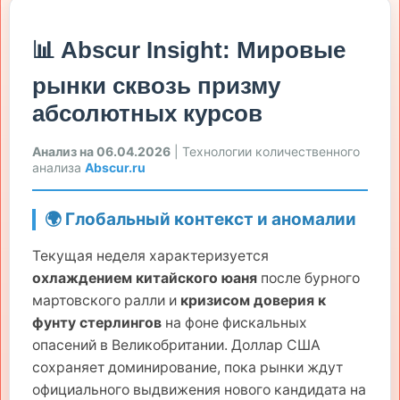
📊 Abscur Insight: Мировые
рынки сквозь призму
абсолютных курсов
Анализ на 06.04.2026
| Технологии количественного
анализа
Abscur.ru
🌍 Глобальный контекст и аномалии
Текущая неделя характеризуется
охлаждением китайского юаня
после бурного
мартовского ралли и
кризисом доверия к
фунту стерлингов
на фоне фискальных
опасений в Великобритании. Доллар США
сохраняет доминирование, пока рынки ждут
официального выдвижения нового кандидата на