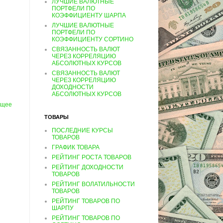
ЛУЧШИЕ ВАЛЮТНЫЕ
ПОРТФЕЛИ ПО
КОЭФФИЦИЕНТУ ШАРПА
ЛУЧШИЕ ВАЛЮТНЫЕ
ПОРТФЕЛИ ПО
КОЭФФИЦИЕНТУ СОРТИНО
СВЯЗАННОСТЬ ВАЛЮТ
ЧЕРЕЗ КОРРЕЛЯЦИЮ
АБСОЛЮТНЫХ КУРСОВ
СВЯЗАННОСТЬ ВАЛЮТ
ЧЕРЕЗ КОРРЕЛЯЦИЮ
ДОХОДНОСТИ
АБСОЛЮТНЫХ КУРСОВ
ущее
ТОВАРЫ
ПОСЛЕДНИЕ КУРСЫ
ТОВАРОВ
ГРАФИК ТОВАРА
РЕЙТИНГ РОСТА ТОВАРОВ
РЕЙТИНГ ДОХОДНОСТИ
ТОВАРОВ
РЕЙТИНГ ВОЛАТИЛЬНОСТИ
ТОВАРОВ
РЕЙТИНГ ТОВАРОВ ПО
ШАРПУ
РЕЙТИНГ ТОВАРОВ ПО