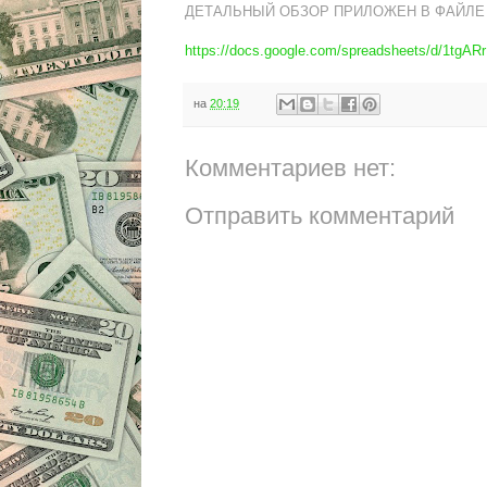
ДЕТАЛЬНЫЙ ОБЗОР ПРИЛОЖЕН В ФАЙЛЕ
https://docs.google.com/spreadsheets/d/1
на
20:19
Комментариев нет:
Отправить комментарий