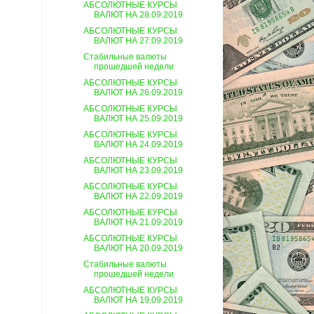
АБСОЛЮТНЫЕ КУРСЫ
ВАЛЮТ НА 28.09.2019
АБСОЛЮТНЫЕ КУРСЫ
ВАЛЮТ НА 27.09.2019
Стабильные валюты
прошедшей недели
АБСОЛЮТНЫЕ КУРСЫ
ВАЛЮТ НА 26.09.2019
АБСОЛЮТНЫЕ КУРСЫ
ВАЛЮТ НА 25.09.2019
АБСОЛЮТНЫЕ КУРСЫ
ВАЛЮТ НА 24.09.2019
АБСОЛЮТНЫЕ КУРСЫ
ВАЛЮТ НА 23.09.2019
АБСОЛЮТНЫЕ КУРСЫ
ВАЛЮТ НА 22.09.2019
АБСОЛЮТНЫЕ КУРСЫ
ВАЛЮТ НА 21.09.2019
АБСОЛЮТНЫЕ КУРСЫ
ВАЛЮТ НА 20.09.2019
Стабильные валюты
прошедшей недели
АБСОЛЮТНЫЕ КУРСЫ
ВАЛЮТ НА 19.09.2019