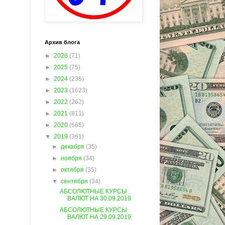
Архив блога
►
2026
(71)
►
2025
(75)
►
2024
(235)
►
2023
(1623)
►
2022
(262)
►
2021
(811)
►
2020
(665)
▼
2019
(361)
►
декабря
(35)
►
ноября
(34)
►
октября
(35)
▼
сентября
(34)
АБСОЛЮТНЫЕ КУРСЫ
ВАЛЮТ НА 30.09.2019
АБСОЛЮТНЫЕ КУРСЫ
ВАЛЮТ НА 29.09.2019