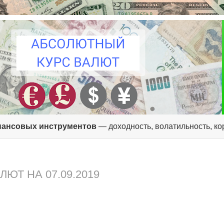
ансовых инструментов
— доходность, волатильность, к
ЮТ НА 07.09.2019