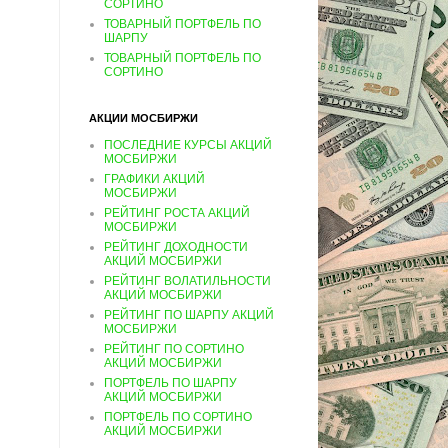
СОРТИНО
ТОВАРНЫЙ ПОРТФЕЛЬ ПО
ШАРПУ
ТОВАРНЫЙ ПОРТФЕЛЬ ПО
СОРТИНО
АКЦИИ МОСБИРЖИ
ПОСЛЕДНИЕ КУРСЫ АКЦИЙ
МОСБИРЖИ
ГРАФИКИ АКЦИЙ
МОСБИРЖИ
РЕЙТИНГ РОСТА АКЦИЙ
МОСБИРЖИ
РЕЙТИНГ ДОХОДНОСТИ
АКЦИЙ МОСБИРЖИ
РЕЙТИНГ ВОЛАТИЛЬНОСТИ
АКЦИЙ МОСБИРЖИ
РЕЙТИНГ ПО ШАРПУ АКЦИЙ
МОСБИРЖИ
РЕЙТИНГ ПО СОРТИНО
АКЦИЙ МОСБИРЖИ
ПОРТФЕЛЬ ПО ШАРПУ
АКЦИЙ МОСБИРЖИ
ПОРТФЕЛЬ ПО СОРТИНО
АКЦИЙ МОСБИРЖИ