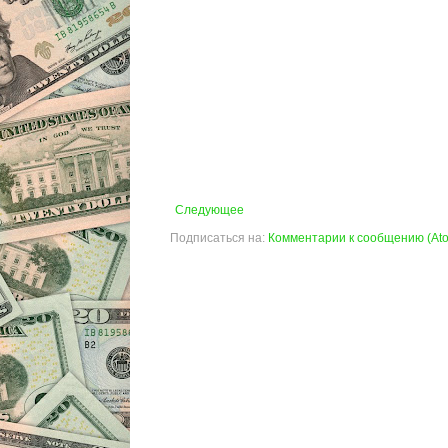
Следующее
Подписаться на:
Комментарии к сообщению (At