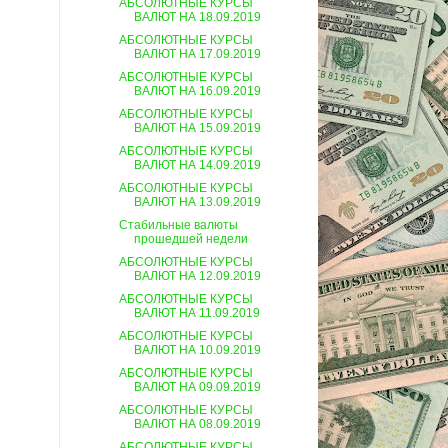
АБСОЛЮТНЫЕ КУРСЫ
ВАЛЮТ НА 18.09.2019
АБСОЛЮТНЫЕ КУРСЫ
ВАЛЮТ НА 17.09.2019
АБСОЛЮТНЫЕ КУРСЫ
ВАЛЮТ НА 16.09.2019
АБСОЛЮТНЫЕ КУРСЫ
ВАЛЮТ НА 15.09.2019
АБСОЛЮТНЫЕ КУРСЫ
ВАЛЮТ НА 14.09.2019
АБСОЛЮТНЫЕ КУРСЫ
ВАЛЮТ НА 13.09.2019
Стабильные валюты
прошедшей недели
АБСОЛЮТНЫЕ КУРСЫ
ВАЛЮТ НА 12.09.2019
АБСОЛЮТНЫЕ КУРСЫ
ВАЛЮТ НА 11.09.2019
АБСОЛЮТНЫЕ КУРСЫ
ВАЛЮТ НА 10.09.2019
АБСОЛЮТНЫЕ КУРСЫ
ВАЛЮТ НА 09.09.2019
АБСОЛЮТНЫЕ КУРСЫ
ВАЛЮТ НА 08.09.2019
АБСОЛЮТНЫЕ КУРСЫ