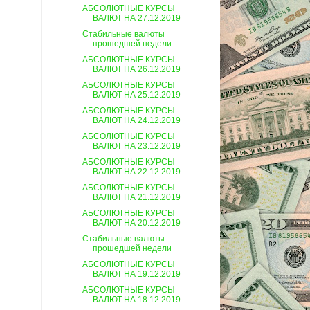
АБСОЛЮТНЫЕ КУРСЫ
ВАЛЮТ НА 27.12.2019
Стабильные валюты
прошедшей недели
АБСОЛЮТНЫЕ КУРСЫ
ВАЛЮТ НА 26.12.2019
АБСОЛЮТНЫЕ КУРСЫ
ВАЛЮТ НА 25.12.2019
АБСОЛЮТНЫЕ КУРСЫ
ВАЛЮТ НА 24.12.2019
АБСОЛЮТНЫЕ КУРСЫ
ВАЛЮТ НА 23.12.2019
АБСОЛЮТНЫЕ КУРСЫ
ВАЛЮТ НА 22.12.2019
АБСОЛЮТНЫЕ КУРСЫ
ВАЛЮТ НА 21.12.2019
АБСОЛЮТНЫЕ КУРСЫ
ВАЛЮТ НА 20.12.2019
Стабильные валюты
прошедшей недели
АБСОЛЮТНЫЕ КУРСЫ
ВАЛЮТ НА 19.12.2019
АБСОЛЮТНЫЕ КУРСЫ
ВАЛЮТ НА 18.12.2019