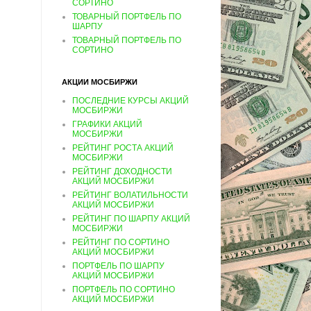
СОРТИНО
ТОВАРНЫЙ ПОРТФЕЛЬ ПО
ШАРПУ
ТОВАРНЫЙ ПОРТФЕЛЬ ПО
СОРТИНО
АКЦИИ МОСБИРЖИ
ПОСЛЕДНИЕ КУРСЫ АКЦИЙ
МОСБИРЖИ
ГРАФИКИ АКЦИЙ
МОСБИРЖИ
РЕЙТИНГ РОСТА АКЦИЙ
МОСБИРЖИ
РЕЙТИНГ ДОХОДНОСТИ
АКЦИЙ МОСБИРЖИ
РЕЙТИНГ ВОЛАТИЛЬНОСТИ
АКЦИЙ МОСБИРЖИ
РЕЙТИНГ ПО ШАРПУ АКЦИЙ
МОСБИРЖИ
РЕЙТИНГ ПО СОРТИНО
АКЦИЙ МОСБИРЖИ
ПОРТФЕЛЬ ПО ШАРПУ
АКЦИЙ МОСБИРЖИ
ПОРТФЕЛЬ ПО СОРТИНО
АКЦИЙ МОСБИРЖИ