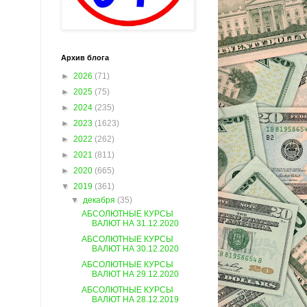
Архив блога
►
2026
(71)
►
2025
(75)
►
2024
(235)
►
2023
(1623)
►
2022
(262)
►
2021
(811)
►
2020
(665)
▼
2019
(361)
▼
декабря
(35)
АБСОЛЮТНЫЕ КУРСЫ
ВАЛЮТ НА 31.12.2020
АБСОЛЮТНЫЕ КУРСЫ
ВАЛЮТ НА 30.12.2020
АБСОЛЮТНЫЕ КУРСЫ
ВАЛЮТ НА 29.12.2020
АБСОЛЮТНЫЕ КУРСЫ
ВАЛЮТ НА 28.12.2019