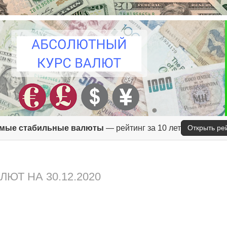
мые стабильные валюты
— рейтинг за 10 лет
Открыть ре
ЮТ НА 30.12.2020