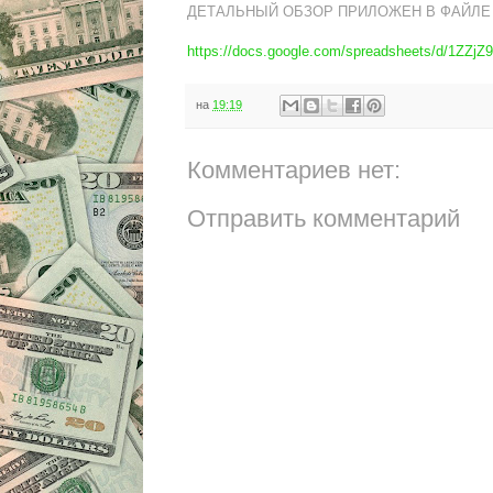
ДЕТАЛЬНЫЙ ОБЗОР ПРИЛОЖЕН В ФАЙЛЕ
https://docs.google.com/spreadsheets/d/1ZZ
на
19:19
Комментариев нет:
Отправить комментарий