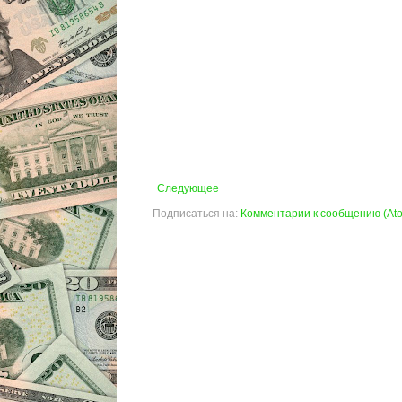
Следующее
Подписаться на:
Комментарии к сообщению (At