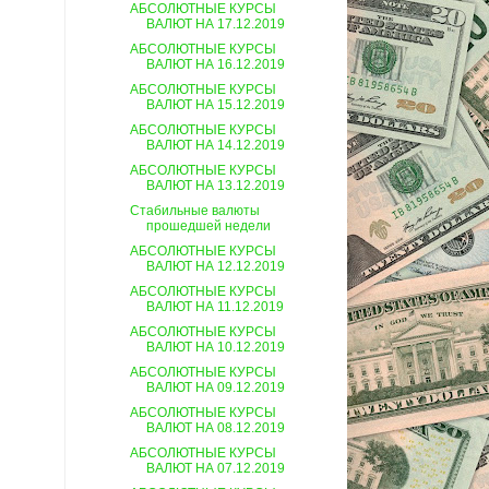
АБСОЛЮТНЫЕ КУРСЫ
ВАЛЮТ НА 17.12.2019
АБСОЛЮТНЫЕ КУРСЫ
ВАЛЮТ НА 16.12.2019
АБСОЛЮТНЫЕ КУРСЫ
ВАЛЮТ НА 15.12.2019
АБСОЛЮТНЫЕ КУРСЫ
ВАЛЮТ НА 14.12.2019
АБСОЛЮТНЫЕ КУРСЫ
ВАЛЮТ НА 13.12.2019
Стабильные валюты
прошедшей недели
АБСОЛЮТНЫЕ КУРСЫ
ВАЛЮТ НА 12.12.2019
АБСОЛЮТНЫЕ КУРСЫ
ВАЛЮТ НА 11.12.2019
АБСОЛЮТНЫЕ КУРСЫ
ВАЛЮТ НА 10.12.2019
АБСОЛЮТНЫЕ КУРСЫ
ВАЛЮТ НА 09.12.2019
АБСОЛЮТНЫЕ КУРСЫ
ВАЛЮТ НА 08.12.2019
АБСОЛЮТНЫЕ КУРСЫ
ВАЛЮТ НА 07.12.2019