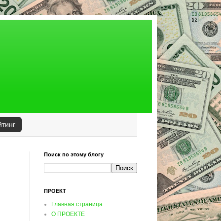
йтинг
Поиск по этому блогу
ПРОЕКТ
Главная страница
О ПРОЕКТЕ