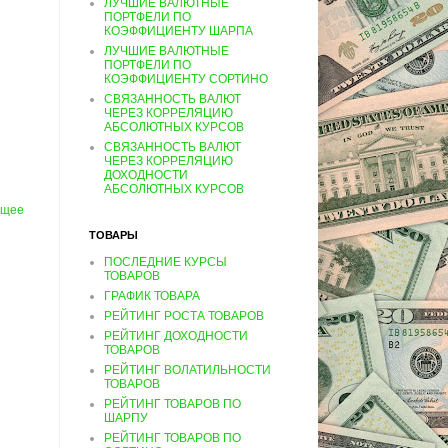
ЛУЧШИЕ ВАЛЮТНЫЕ
ПОРТФЕЛИ ПО
КОЭФФИЦИЕНТУ ШАРПА
ЛУЧШИЕ ВАЛЮТНЫЕ
ПОРТФЕЛИ ПО
КОЭФФИЦИЕНТУ СОРТИНО
СВЯЗАННОСТЬ ВАЛЮТ
ЧЕРЕЗ КОРРЕЛЯЦИЮ
АБСОЛЮТНЫХ КУРСОВ
СВЯЗАННОСТЬ ВАЛЮТ
ЧЕРЕЗ КОРРЕЛЯЦИЮ
ДОХОДНОСТИ
АБСОЛЮТНЫХ КУРСОВ
ущее
ТОВАРЫ
ПОСЛЕДНИЕ КУРСЫ
ТОВАРОВ
ГРАФИК ТОВАРА
РЕЙТИНГ РОСТА ТОВАРОВ
РЕЙТИНГ ДОХОДНОСТИ
ТОВАРОВ
РЕЙТИНГ ВОЛАТИЛЬНОСТИ
ТОВАРОВ
РЕЙТИНГ ТОВАРОВ ПО
ШАРПУ
РЕЙТИНГ ТОВАРОВ ПО