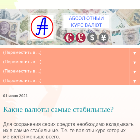
▼
▼
▼
▼
01 июня 2021
Какие валюты самые стабильные?
Для сохранения своих средств необходимо вкладывать
их в самые стабильные. Т.е. те валюты курс которых
меняется меньше всего.