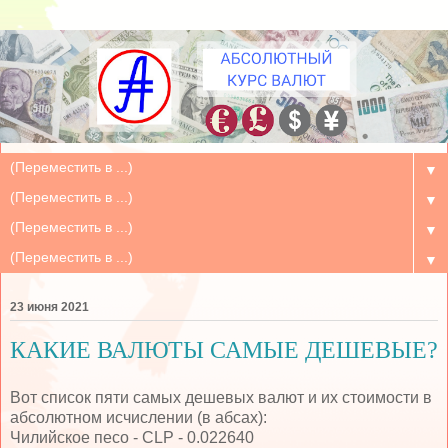
▼
▼
▼
▼
23 июня 2021
КАКИЕ ВАЛЮТЫ САМЫЕ ДЕШЕВЫЕ?
Вот список пяти самых дешевых валют и их стоимости в
абсолютном исчислении (в абсах):
Чилийское песо - CLP - 0.022640