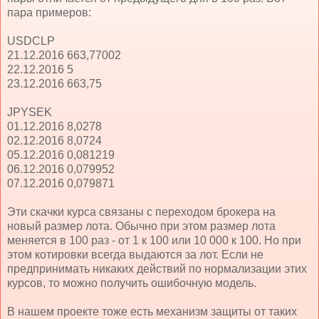
пара примеров:
USDCLP
21.12.2016 663,77002
22.12.2016 5
23.12.2016 663,75
JPYSEK
01.12.2016 8,0278
02.12.2016 8,0724
05.12.2016 0,081219
06.12.2016 0,079952
07.12.2016 0,079871
Эти скачки курса связаны с переходом брокера на
новый размер лота. Обычно при этом размер лота
меняется в 100 раз - от 1 к 100 или 10 000 к 100. Но при
этом котировки всегда выдаются за лот. Если не
предпринимать никаких действий по нормализации этих
курсов, то можно получить ошибочную модель.
В нашем проекте тоже есть механизм защиты от таких