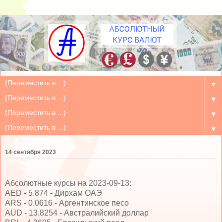
▼
▼
▼
▼
14 сентября 2023
Абсолютные курсы на 2023-09-13:
AED - 5.874 - Дирхам ОАЭ
ARS - 0.0616 - Аргентинское песо
AUD - 13.8254 - Австралийский доллар