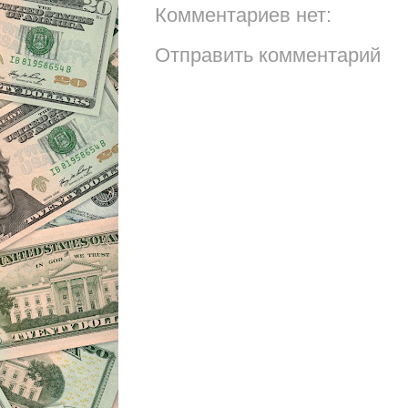
Комментариев нет:
Отправить комментарий