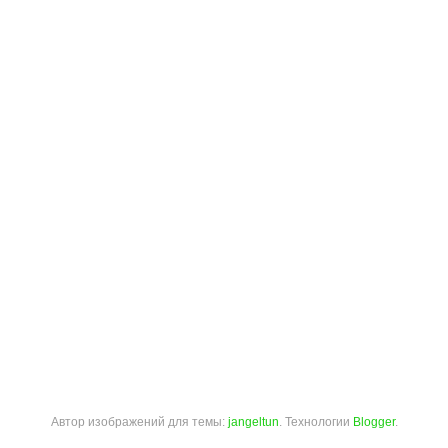
Автор изображений для темы:
jangeltun
. Технологии
Blogger
.