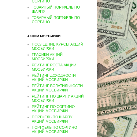
СОРТИНО
ТОВАРНЫЙ ПОРТФЕЛЬ ПО
ШАРПУ
ТОВАРНЫЙ ПОРТФЕЛЬ ПО
СОРТИНО
АКЦИИ МОСБИРЖИ
ПОСЛЕДНИЕ КУРСЫ АКЦИЙ
МОСБИРЖИ
ГРАФИКИ АКЦИЙ
МОСБИРЖИ
РЕЙТИНГ РОСТА АКЦИЙ
МОСБИРЖИ
РЕЙТИНГ ДОХОДНОСТИ
АКЦИЙ МОСБИРЖИ
РЕЙТИНГ ВОЛАТИЛЬНОСТИ
АКЦИЙ МОСБИРЖИ
РЕЙТИНГ ПО ШАРПУ АКЦИЙ
МОСБИРЖИ
РЕЙТИНГ ПО СОРТИНО
АКЦИЙ МОСБИРЖИ
ПОРТФЕЛЬ ПО ШАРПУ
АКЦИЙ МОСБИРЖИ
ПОРТФЕЛЬ ПО СОРТИНО
АКЦИЙ МОСБИРЖИ