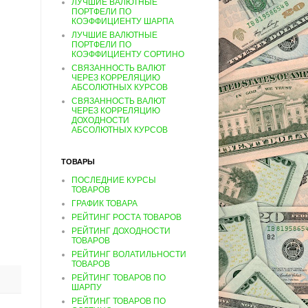
ЛУЧШИЕ ВАЛЮТНЫЕ
ПОРТФЕЛИ ПО
КОЭФФИЦИЕНТУ ШАРПА
ЛУЧШИЕ ВАЛЮТНЫЕ
ПОРТФЕЛИ ПО
КОЭФФИЦИЕНТУ СОРТИНО
СВЯЗАННОСТЬ ВАЛЮТ
ЧЕРЕЗ КОРРЕЛЯЦИЮ
АБСОЛЮТНЫХ КУРСОВ
СВЯЗАННОСТЬ ВАЛЮТ
ЧЕРЕЗ КОРРЕЛЯЦИЮ
ДОХОДНОСТИ
АБСОЛЮТНЫХ КУРСОВ
ТОВАРЫ
ПОСЛЕДНИЕ КУРСЫ
ТОВАРОВ
ГРАФИК ТОВАРА
РЕЙТИНГ РОСТА ТОВАРОВ
РЕЙТИНГ ДОХОДНОСТИ
ТОВАРОВ
РЕЙТИНГ ВОЛАТИЛЬНОСТИ
ТОВАРОВ
РЕЙТИНГ ТОВАРОВ ПО
ШАРПУ
РЕЙТИНГ ТОВАРОВ ПО