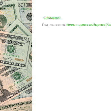
Следующее
Подписаться на:
Комментарии к сообщению (At