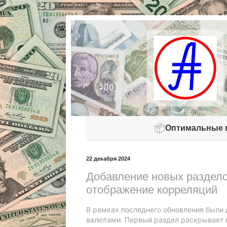
📦
Оптимальные 
22 декабря 2024
Добавление новых раздело
отображение корреляций
В рамках последнего обновления были
валютами. Первый раздел раскрывает 