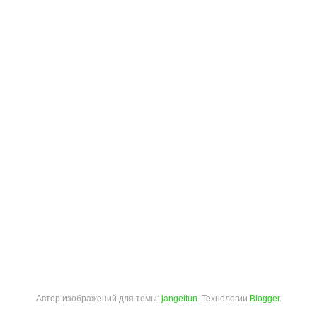
Автор изображений для темы:
jangeltun
. Технологии
Blogger
.