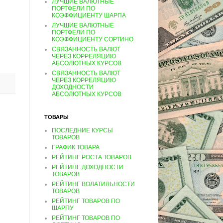
ЛУЧШИЕ ВАЛЮТНЫЕ
ПОРТФЕЛИ ПО
КОЭФФИЦИЕНТУ ШАРПА
ЛУЧШИЕ ВАЛЮТНЫЕ
ПОРТФЕЛИ ПО
КОЭФФИЦИЕНТУ СОРТИНО
СВЯЗАННОСТЬ ВАЛЮТ
ЧЕРЕЗ КОРРЕЛЯЦИЮ
АБСОЛЮТНЫХ КУРСОВ
СВЯЗАННОСТЬ ВАЛЮТ
ЧЕРЕЗ КОРРЕЛЯЦИЮ
ДОХОДНОСТИ
АБСОЛЮТНЫХ КУРСОВ
ТОВАРЫ
ПОСЛЕДНИЕ КУРСЫ
ТОВАРОВ
ГРАФИК ТОВАРА
РЕЙТИНГ РОСТА ТОВАРОВ
РЕЙТИНГ ДОХОДНОСТИ
ТОВАРОВ
РЕЙТИНГ ВОЛАТИЛЬНОСТИ
ТОВАРОВ
РЕЙТИНГ ТОВАРОВ ПО
ШАРПУ
РЕЙТИНГ ТОВАРОВ ПО