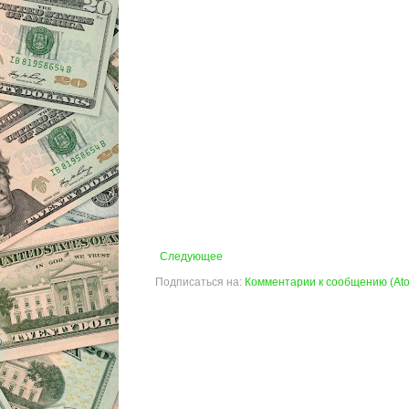
Следующее
Подписаться на:
Комментарии к сообщению (At