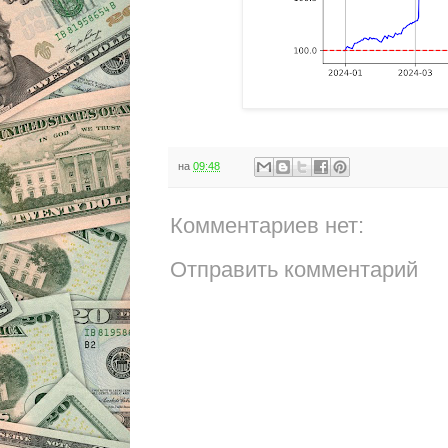
на
09:48
Комментариев нет:
Отправить комментарий