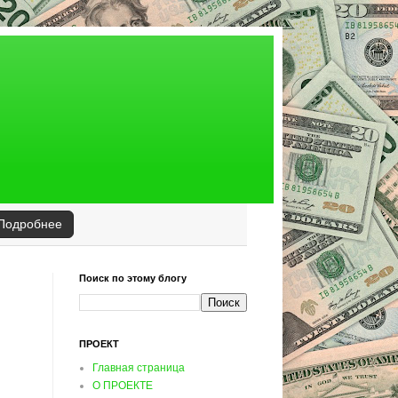
Подробнее
Поиск по этому блогу
ПРОЕКТ
Главная страница
О ПРОЕКТЕ