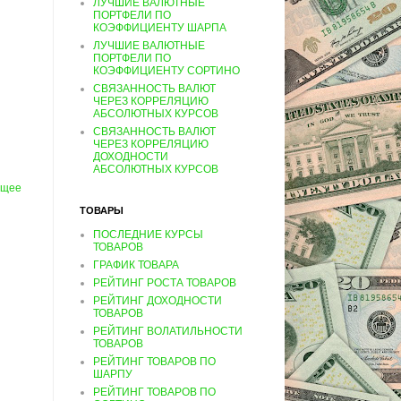
ЛУЧШИЕ ВАЛЮТНЫЕ
ПОРТФЕЛИ ПО
КОЭФФИЦИЕНТУ ШАРПА
ЛУЧШИЕ ВАЛЮТНЫЕ
ПОРТФЕЛИ ПО
КОЭФФИЦИЕНТУ СОРТИНО
СВЯЗАННОСТЬ ВАЛЮТ
ЧЕРЕЗ КОРРЕЛЯЦИЮ
АБСОЛЮТНЫХ КУРСОВ
СВЯЗАННОСТЬ ВАЛЮТ
ЧЕРЕЗ КОРРЕЛЯЦИЮ
ДОХОДНОСТИ
АБСОЛЮТНЫХ КУРСОВ
ущее
ТОВАРЫ
ПОСЛЕДНИЕ КУРСЫ
ТОВАРОВ
ГРАФИК ТОВАРА
РЕЙТИНГ РОСТА ТОВАРОВ
РЕЙТИНГ ДОХОДНОСТИ
ТОВАРОВ
РЕЙТИНГ ВОЛАТИЛЬНОСТИ
ТОВАРОВ
РЕЙТИНГ ТОВАРОВ ПО
ШАРПУ
РЕЙТИНГ ТОВАРОВ ПО