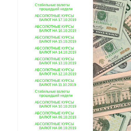
Стабильные валюты
прошедшей недели
АБСОЛЮТНЫЕ КУРСЫ
ВАЛЮТ НА 17.10.2019
АБСОЛЮТНЫЕ КУРСЫ
ВАЛЮТ НА 16.10.2019
АБСОЛЮТНЫЕ КУРСЫ
ВАЛЮТ НА 15.10.2019
АБСОЛЮТНЫЕ КУРСЫ
ВАЛЮТ НА 14.10.2019
АБСОЛЮТНЫЕ КУРСЫ
ВАЛЮТ НА 13.10.2019
АБСОЛЮТНЫЕ КУРСЫ
ВАЛЮТ НА 12.10.2019
АБСОЛЮТНЫЕ КУРСЫ
ВАЛЮТ НА 11.10.2019
Стабильные валюты
прошедшей недели
АБСОЛЮТНЫЕ КУРСЫ
ВАЛЮТ НА 10.10.2019
АБСОЛЮТНЫЕ КУРСЫ
ВАЛЮТ НА 09.10.2019
АБСОЛЮТНЫЕ КУРСЫ
ВАЛЮТ НА 08.10.2019