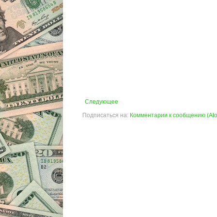
Следующее
Подписаться на:
Комментарии к сообщению (At