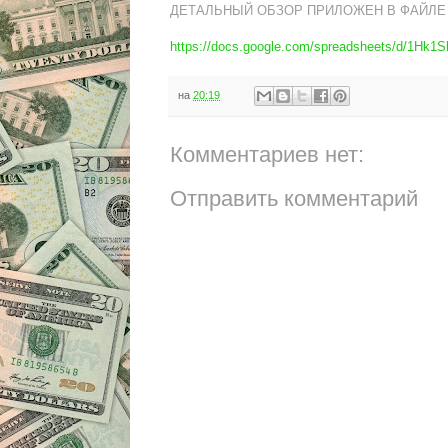
ДЕТАЛЬНЫЙ ОБЗОР ПРИЛОЖЕН В ФАЙЛЕ
https://docs.google.com/spreadsheets/d/
на
20:19
Комментариев нет:
Отправить комментарий