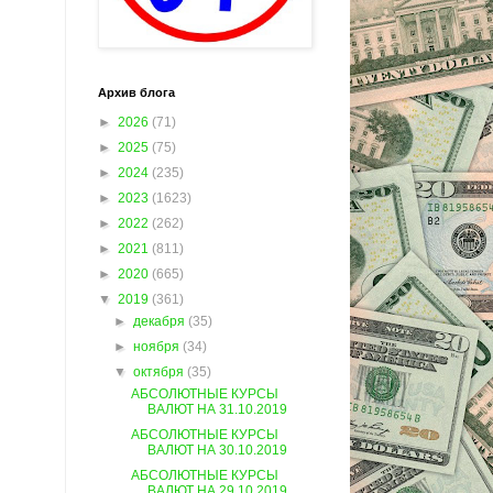
Архив блога
►
2026
(71)
►
2025
(75)
►
2024
(235)
►
2023
(1623)
►
2022
(262)
►
2021
(811)
►
2020
(665)
▼
2019
(361)
►
декабря
(35)
►
ноября
(34)
▼
октября
(35)
АБСОЛЮТНЫЕ КУРСЫ
ВАЛЮТ НА 31.10.2019
АБСОЛЮТНЫЕ КУРСЫ
ВАЛЮТ НА 30.10.2019
АБСОЛЮТНЫЕ КУРСЫ
ВАЛЮТ НА 29.10.2019