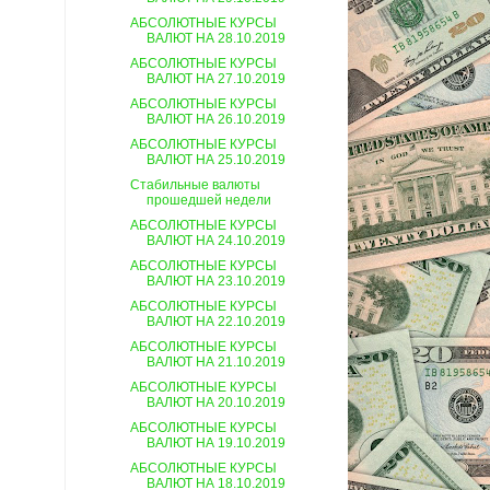
АБСОЛЮТНЫЕ КУРСЫ
ВАЛЮТ НА 28.10.2019
АБСОЛЮТНЫЕ КУРСЫ
ВАЛЮТ НА 27.10.2019
АБСОЛЮТНЫЕ КУРСЫ
ВАЛЮТ НА 26.10.2019
АБСОЛЮТНЫЕ КУРСЫ
ВАЛЮТ НА 25.10.2019
Стабильные валюты
прошедшей недели
АБСОЛЮТНЫЕ КУРСЫ
ВАЛЮТ НА 24.10.2019
АБСОЛЮТНЫЕ КУРСЫ
ВАЛЮТ НА 23.10.2019
АБСОЛЮТНЫЕ КУРСЫ
ВАЛЮТ НА 22.10.2019
АБСОЛЮТНЫЕ КУРСЫ
ВАЛЮТ НА 21.10.2019
АБСОЛЮТНЫЕ КУРСЫ
ВАЛЮТ НА 20.10.2019
АБСОЛЮТНЫЕ КУРСЫ
ВАЛЮТ НА 19.10.2019
АБСОЛЮТНЫЕ КУРСЫ
ВАЛЮТ НА 18.10.2019