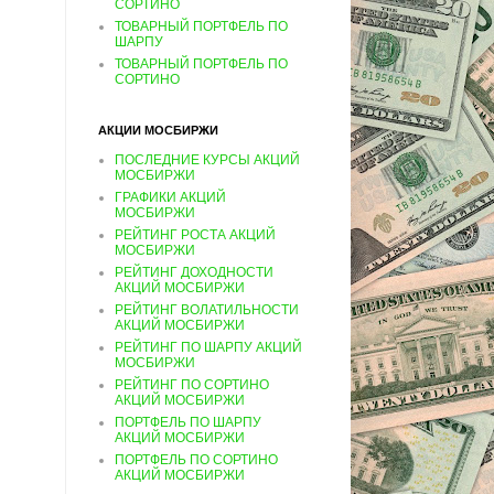
СОРТИНО
ТОВАРНЫЙ ПОРТФЕЛЬ ПО
ШАРПУ
ТОВАРНЫЙ ПОРТФЕЛЬ ПО
СОРТИНО
АКЦИИ МОСБИРЖИ
ПОСЛЕДНИЕ КУРСЫ АКЦИЙ
МОСБИРЖИ
ГРАФИКИ АКЦИЙ
МОСБИРЖИ
РЕЙТИНГ РОСТА АКЦИЙ
МОСБИРЖИ
РЕЙТИНГ ДОХОДНОСТИ
АКЦИЙ МОСБИРЖИ
РЕЙТИНГ ВОЛАТИЛЬНОСТИ
АКЦИЙ МОСБИРЖИ
РЕЙТИНГ ПО ШАРПУ АКЦИЙ
МОСБИРЖИ
РЕЙТИНГ ПО СОРТИНО
АКЦИЙ МОСБИРЖИ
ПОРТФЕЛЬ ПО ШАРПУ
АКЦИЙ МОСБИРЖИ
ПОРТФЕЛЬ ПО СОРТИНО
АКЦИЙ МОСБИРЖИ