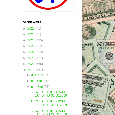
Архив блога
►
2026
(71)
►
2025
(75)
►
2024
(235)
►
2023
(1623)
►
2022
(262)
►
2021
(811)
►
2020
(665)
▼
2019
(361)
►
декабря
(35)
►
ноября
(34)
▼
октября
(35)
АБСОЛЮТНЫЕ КУРСЫ
ВАЛЮТ НА 31.10.2019
АБСОЛЮТНЫЕ КУРСЫ
ВАЛЮТ НА 30.10.2019
АБСОЛЮТНЫЕ КУРСЫ
ВАЛЮТ НА 29.10.2019