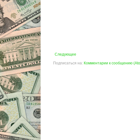
Следующее
Подписаться на:
Комментарии к сообщению (At