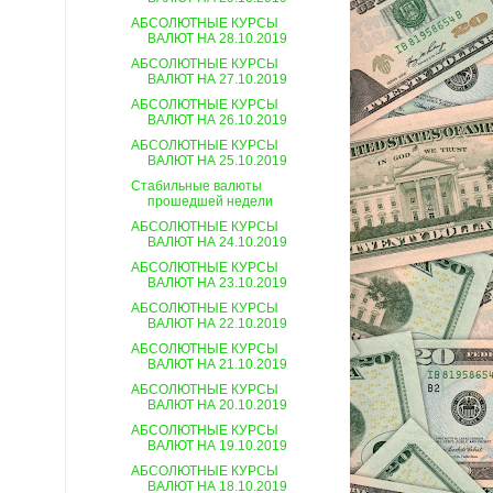
АБСОЛЮТНЫЕ КУРСЫ
ВАЛЮТ НА 28.10.2019
АБСОЛЮТНЫЕ КУРСЫ
ВАЛЮТ НА 27.10.2019
АБСОЛЮТНЫЕ КУРСЫ
ВАЛЮТ НА 26.10.2019
АБСОЛЮТНЫЕ КУРСЫ
ВАЛЮТ НА 25.10.2019
Стабильные валюты
прошедшей недели
АБСОЛЮТНЫЕ КУРСЫ
ВАЛЮТ НА 24.10.2019
АБСОЛЮТНЫЕ КУРСЫ
ВАЛЮТ НА 23.10.2019
АБСОЛЮТНЫЕ КУРСЫ
ВАЛЮТ НА 22.10.2019
АБСОЛЮТНЫЕ КУРСЫ
ВАЛЮТ НА 21.10.2019
АБСОЛЮТНЫЕ КУРСЫ
ВАЛЮТ НА 20.10.2019
АБСОЛЮТНЫЕ КУРСЫ
ВАЛЮТ НА 19.10.2019
АБСОЛЮТНЫЕ КУРСЫ
ВАЛЮТ НА 18.10.2019