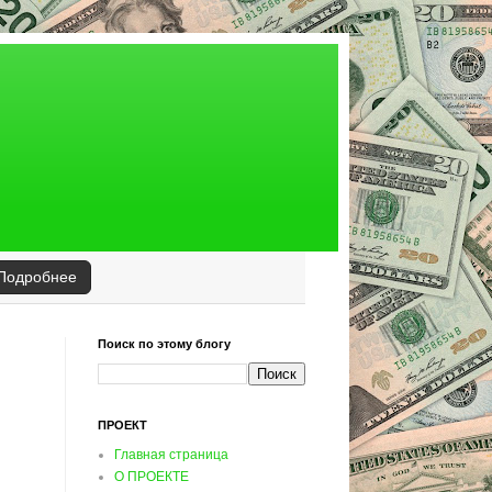
Подробнее
Поиск по этому блогу
ПРОЕКТ
Главная страница
О ПРОЕКТЕ