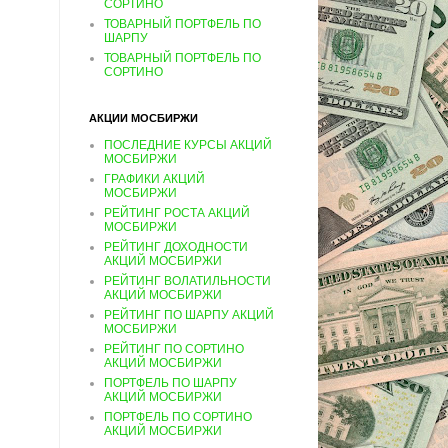
СОРТИНО
ТОВАРНЫЙ ПОРТФЕЛЬ ПО
ШАРПУ
ТОВАРНЫЙ ПОРТФЕЛЬ ПО
СОРТИНО
АКЦИИ МОСБИРЖИ
ПОСЛЕДНИЕ КУРСЫ АКЦИЙ
МОСБИРЖИ
ГРАФИКИ АКЦИЙ
МОСБИРЖИ
РЕЙТИНГ РОСТА АКЦИЙ
МОСБИРЖИ
РЕЙТИНГ ДОХОДНОСТИ
АКЦИЙ МОСБИРЖИ
РЕЙТИНГ ВОЛАТИЛЬНОСТИ
АКЦИЙ МОСБИРЖИ
РЕЙТИНГ ПО ШАРПУ АКЦИЙ
МОСБИРЖИ
РЕЙТИНГ ПО СОРТИНО
АКЦИЙ МОСБИРЖИ
ПОРТФЕЛЬ ПО ШАРПУ
АКЦИЙ МОСБИРЖИ
ПОРТФЕЛЬ ПО СОРТИНО
АКЦИЙ МОСБИРЖИ