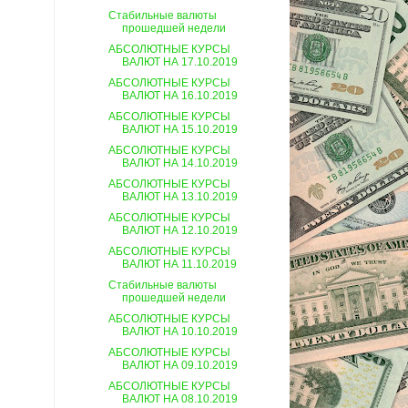
Стабильные валюты
прошедшей недели
АБСОЛЮТНЫЕ КУРСЫ
ВАЛЮТ НА 17.10.2019
АБСОЛЮТНЫЕ КУРСЫ
ВАЛЮТ НА 16.10.2019
АБСОЛЮТНЫЕ КУРСЫ
ВАЛЮТ НА 15.10.2019
АБСОЛЮТНЫЕ КУРСЫ
ВАЛЮТ НА 14.10.2019
АБСОЛЮТНЫЕ КУРСЫ
ВАЛЮТ НА 13.10.2019
АБСОЛЮТНЫЕ КУРСЫ
ВАЛЮТ НА 12.10.2019
АБСОЛЮТНЫЕ КУРСЫ
ВАЛЮТ НА 11.10.2019
Стабильные валюты
прошедшей недели
АБСОЛЮТНЫЕ КУРСЫ
ВАЛЮТ НА 10.10.2019
АБСОЛЮТНЫЕ КУРСЫ
ВАЛЮТ НА 09.10.2019
АБСОЛЮТНЫЕ КУРСЫ
ВАЛЮТ НА 08.10.2019