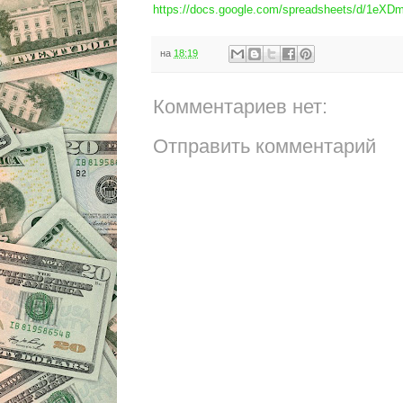
https://docs.google.com/spreadsheets/d/1
на
18:19
Комментариев нет:
Отправить комментарий