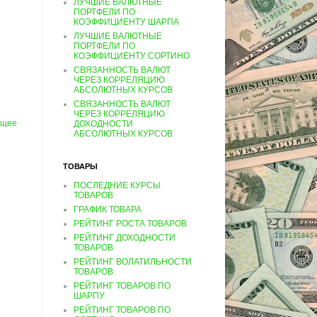
ЛУЧШИЕ ВАЛЮТНЫЕ
ПОРТФЕЛИ ПО
КОЭФФИЦИЕНТУ ШАРПА
ЛУЧШИЕ ВАЛЮТНЫЕ
ПОРТФЕЛИ ПО
КОЭФФИЦИЕНТУ СОРТИНО
СВЯЗАННОСТЬ ВАЛЮТ
ЧЕРЕЗ КОРРЕЛЯЦИЮ
АБСОЛЮТНЫХ КУРСОВ
СВЯЗАННОСТЬ ВАЛЮТ
ЧЕРЕЗ КОРРЕЛЯЦИЮ
ущее
ДОХОДНОСТИ
АБСОЛЮТНЫХ КУРСОВ
ТОВАРЫ
ПОСЛЕДНИЕ КУРСЫ
ТОВАРОВ
ГРАФИК ТОВАРА
РЕЙТИНГ РОСТА ТОВАРОВ
РЕЙТИНГ ДОХОДНОСТИ
ТОВАРОВ
РЕЙТИНГ ВОЛАТИЛЬНОСТИ
ТОВАРОВ
РЕЙТИНГ ТОВАРОВ ПО
ШАРПУ
РЕЙТИНГ ТОВАРОВ ПО