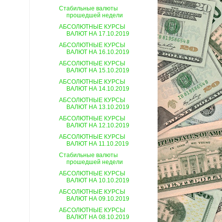
Стабильные валюты
прошедшей недели
АБСОЛЮТНЫЕ КУРСЫ
ВАЛЮТ НА 17.10.2019
АБСОЛЮТНЫЕ КУРСЫ
ВАЛЮТ НА 16.10.2019
АБСОЛЮТНЫЕ КУРСЫ
ВАЛЮТ НА 15.10.2019
АБСОЛЮТНЫЕ КУРСЫ
ВАЛЮТ НА 14.10.2019
АБСОЛЮТНЫЕ КУРСЫ
ВАЛЮТ НА 13.10.2019
АБСОЛЮТНЫЕ КУРСЫ
ВАЛЮТ НА 12.10.2019
АБСОЛЮТНЫЕ КУРСЫ
ВАЛЮТ НА 11.10.2019
Стабильные валюты
прошедшей недели
АБСОЛЮТНЫЕ КУРСЫ
ВАЛЮТ НА 10.10.2019
АБСОЛЮТНЫЕ КУРСЫ
ВАЛЮТ НА 09.10.2019
АБСОЛЮТНЫЕ КУРСЫ
ВАЛЮТ НА 08.10.2019