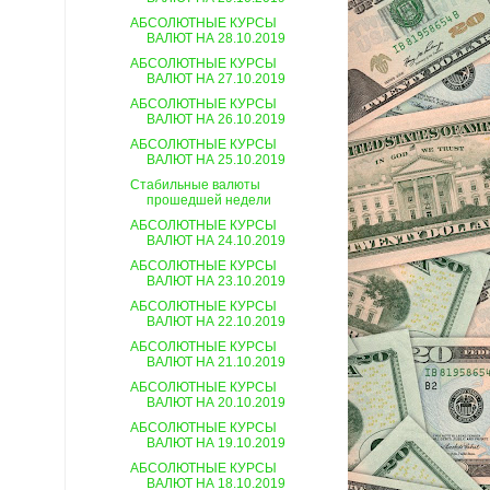
АБСОЛЮТНЫЕ КУРСЫ
ВАЛЮТ НА 28.10.2019
АБСОЛЮТНЫЕ КУРСЫ
ВАЛЮТ НА 27.10.2019
АБСОЛЮТНЫЕ КУРСЫ
ВАЛЮТ НА 26.10.2019
АБСОЛЮТНЫЕ КУРСЫ
ВАЛЮТ НА 25.10.2019
Стабильные валюты
прошедшей недели
АБСОЛЮТНЫЕ КУРСЫ
ВАЛЮТ НА 24.10.2019
АБСОЛЮТНЫЕ КУРСЫ
ВАЛЮТ НА 23.10.2019
АБСОЛЮТНЫЕ КУРСЫ
ВАЛЮТ НА 22.10.2019
АБСОЛЮТНЫЕ КУРСЫ
ВАЛЮТ НА 21.10.2019
АБСОЛЮТНЫЕ КУРСЫ
ВАЛЮТ НА 20.10.2019
АБСОЛЮТНЫЕ КУРСЫ
ВАЛЮТ НА 19.10.2019
АБСОЛЮТНЫЕ КУРСЫ
ВАЛЮТ НА 18.10.2019