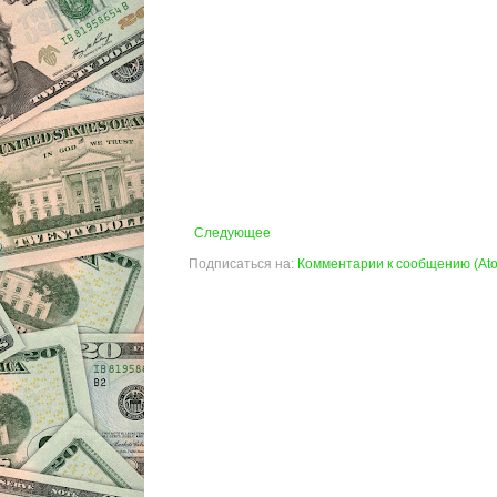
Следующее
Подписаться на:
Комментарии к сообщению (At