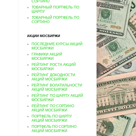
СОРТИНО
ТОВАРНЫЙ ПОРТФЕЛЬ ПО
ШАРПУ
ТОВАРНЫЙ ПОРТФЕЛЬ ПО
СОРТИНО
АКЦИИ МОСБИРЖИ
ПОСЛЕДНИЕ КУРСЫ АКЦИЙ
МОСБИРЖИ
ГРАФИКИ АКЦИЙ
МОСБИРЖИ
РЕЙТИНГ РОСТА АКЦИЙ
МОСБИРЖИ
РЕЙТИНГ ДОХОДНОСТИ
АКЦИЙ МОСБИРЖИ
РЕЙТИНГ ВОЛАТИЛЬНОСТИ
АКЦИЙ МОСБИРЖИ
РЕЙТИНГ ПО ШАРПУ АКЦИЙ
МОСБИРЖИ
РЕЙТИНГ ПО СОРТИНО
АКЦИЙ МОСБИРЖИ
ПОРТФЕЛЬ ПО ШАРПУ
АКЦИЙ МОСБИРЖИ
ПОРТФЕЛЬ ПО СОРТИНО
АКЦИЙ МОСБИРЖИ