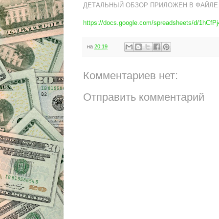
ДЕТАЛЬНЫЙ ОБЗОР ПРИЛОЖЕН В ФАЙЛЕ
https://docs.google.com/spreadsheets/d/1h
на
20:19
Комментариев нет:
Отправить комментарий