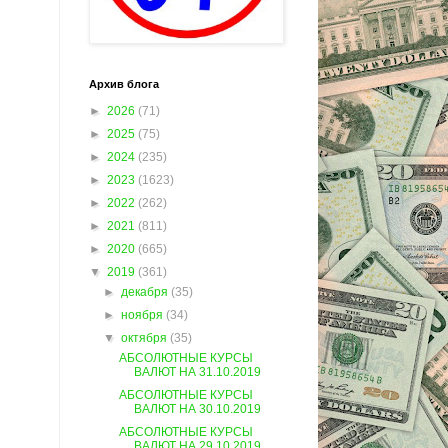
Архив блога
►
2026
(71)
►
2025
(75)
►
2024
(235)
►
2023
(1623)
►
2022
(262)
►
2021
(811)
►
2020
(665)
▼
2019
(361)
►
декабря
(35)
►
ноября
(34)
▼
октября
(35)
АБСОЛЮТНЫЕ КУРСЫ
ВАЛЮТ НА 31.10.2019
АБСОЛЮТНЫЕ КУРСЫ
ВАЛЮТ НА 30.10.2019
АБСОЛЮТНЫЕ КУРСЫ
ВАЛЮТ НА 29.10.2019