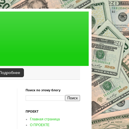
Подробнее
Поиск по этому блогу
ПРОЕКТ
Главная страница
О ПРОЕКТЕ