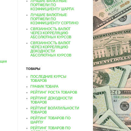
ЛУЧШИЕ ВАЛЮТНЫЕ
ПОРТФЕЛИ ПО
КОЭФФИЦИЕНТУ ШАРПА
ЛУЧШИЕ ВАЛЮТНЫЕ
ПОРТФЕЛИ ПО
КОЭФФИЦИЕНТУ СОРТИНО
СВЯЗАННОСТЬ ВАЛЮТ
ЧЕРЕЗ КОРРЕЛЯЦИЮ
АБСОЛЮТНЫХ КУРСОВ
СВЯЗАННОСТЬ ВАЛЮТ
ЧЕРЕЗ КОРРЕЛЯЦИЮ
ДОХОДНОСТИ
АБСОЛЮТНЫХ КУРСОВ
ущее
ТОВАРЫ
ПОСЛЕДНИЕ КУРСЫ
ТОВАРОВ
ГРАФИК ТОВАРА
РЕЙТИНГ РОСТА ТОВАРОВ
РЕЙТИНГ ДОХОДНОСТИ
ТОВАРОВ
РЕЙТИНГ ВОЛАТИЛЬНОСТИ
ТОВАРОВ
РЕЙТИНГ ТОВАРОВ ПО
ШАРПУ
РЕЙТИНГ ТОВАРОВ ПО