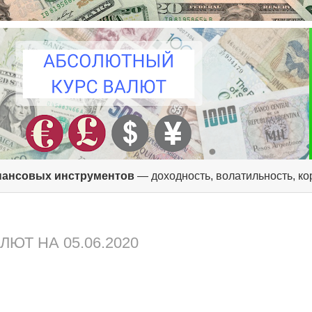
ансовых инструментов
— доходность, волатильность, к
ЮТ НА 05.06.2020