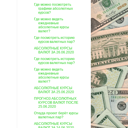
Где можно посмотреть
графики абсолютных
курсов?
Где можно видеть
ежедневные
абсолютные курсы
валют?
Где посмотреть историю
курсов валютных пар?
АБСОЛЮТНЫЕ КУРСЫ
ВАЛЮТ ЗА 26.06.2020
Где посмотреть историю
курсов валютных пар?
Где можно видеть
ежедневные
абсолютные курсы
валют?
АБСОЛЮТНЫЕ КУРСЫ
ВАЛЮТ ЗА 25.06.2020
ПРОГНОЗ АБСОЛЮТНЫХ
КУРСОВ ВАЛЮТ ПОСЛЕ
25.06.2020
Откуда проект берёт курсы
валютных пар?
АБСОЛЮТНЫЕ КУРСЫ
ВАЛЮТ ЗА 24.06.2020