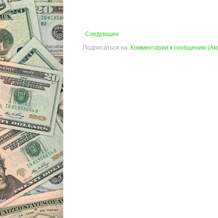
Следующее
Подписаться на:
Комментарии к сообщению (At