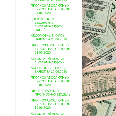
ПРОГНОЗ АБСОЛЮТНЫХ
КУРСОВ ВАЛЮТ ПОСЛЕ
24.06.2020
Где можно видеть
ежедневные
абсолютные курсы
валют?
АБСОЛЮТНЫЕ КУРСЫ
ВАЛЮТ ЗА 23.06.2020
ПРОГНОЗ АБСОЛЮТНЫХ
КУРСОВ ВАЛЮТ ПОСЛЕ
23.06.2020
Как часто публикуются
абсолютные курсы?
АБСОЛЮТНЫЕ КУРСЫ
ВАЛЮТ ЗА 22.06.2020
ПРОГНОЗ АБСОЛЮТНЫХ
КУРСОВ ВАЛЮТ ПОСЛЕ
22.06.2020
ВТОРАЯ ПРОСТАЯ
ПРОГНОЗНАЯ МОДЕЛЬ
ПРОГНОЗ АБСОЛЮТНЫХ
КУРСОВ ВАЛЮТ ПОСЛЕ
19.06.2020
Как часто публикуются