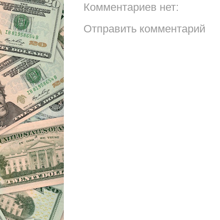
Комментариев нет:
Отправить комментарий