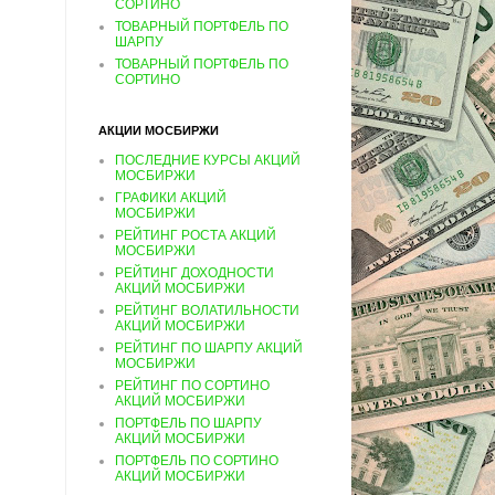
СОРТИНО
ТОВАРНЫЙ ПОРТФЕЛЬ ПО
ШАРПУ
ТОВАРНЫЙ ПОРТФЕЛЬ ПО
СОРТИНО
АКЦИИ МОСБИРЖИ
ПОСЛЕДНИЕ КУРСЫ АКЦИЙ
МОСБИРЖИ
ГРАФИКИ АКЦИЙ
МОСБИРЖИ
РЕЙТИНГ РОСТА АКЦИЙ
МОСБИРЖИ
РЕЙТИНГ ДОХОДНОСТИ
АКЦИЙ МОСБИРЖИ
РЕЙТИНГ ВОЛАТИЛЬНОСТИ
АКЦИЙ МОСБИРЖИ
РЕЙТИНГ ПО ШАРПУ АКЦИЙ
МОСБИРЖИ
РЕЙТИНГ ПО СОРТИНО
АКЦИЙ МОСБИРЖИ
ПОРТФЕЛЬ ПО ШАРПУ
АКЦИЙ МОСБИРЖИ
ПОРТФЕЛЬ ПО СОРТИНО
АКЦИЙ МОСБИРЖИ