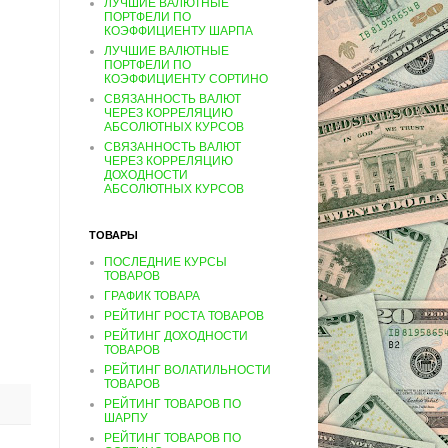
ЛУЧШИЕ ВАЛЮТНЫЕ
ПОРТФЕЛИ ПО
КОЭФФИЦИЕНТУ ШАРПА
ЛУЧШИЕ ВАЛЮТНЫЕ
ПОРТФЕЛИ ПО
КОЭФФИЦИЕНТУ СОРТИНО
СВЯЗАННОСТЬ ВАЛЮТ
ЧЕРЕЗ КОРРЕЛЯЦИЮ
АБСОЛЮТНЫХ КУРСОВ
СВЯЗАННОСТЬ ВАЛЮТ
ЧЕРЕЗ КОРРЕЛЯЦИЮ
ДОХОДНОСТИ
АБСОЛЮТНЫХ КУРСОВ
ТОВАРЫ
ПОСЛЕДНИЕ КУРСЫ
ТОВАРОВ
ГРАФИК ТОВАРА
РЕЙТИНГ РОСТА ТОВАРОВ
РЕЙТИНГ ДОХОДНОСТИ
ТОВАРОВ
РЕЙТИНГ ВОЛАТИЛЬНОСТИ
ТОВАРОВ
РЕЙТИНГ ТОВАРОВ ПО
ШАРПУ
РЕЙТИНГ ТОВАРОВ ПО