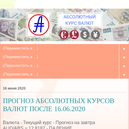
▼
▼
▼
▼
16 июня 2020
ПРОГНОЗ АБСОЛЮТНЫХ КУРСОВ
ВАЛЮТ ПОСЛЕ 16.06.2020
Валюта - Текущий курс - Прогноз на завтра
AUD/ABS = 12.8187 - ПАДЕНИЕ