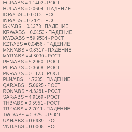
EGP/ABS = 1.1402 - РОСТ
HUF/ABS = 0.0604 - ПАДЕНИЕ
IDR/ABS = 0.0013 - РОСТ
INR/ABS = 0.2425 - РОСТ
ISK/ABS = 0.1378 - ПАДЕНИЕ
KRW/ABS = 0.0153 - ПАДЕНИЕ
KWD/ABS = 59.9504 - РОСТ
KZT/ABS = 0.0456 - ПАДЕНИЕ
MXN/ABS = 0.8317 - ПАДЕНИЕ
MYR/ABS = 4.3090 - РОСТ
PEN/ABS = 5.2960 - РОСТ
PHP/ABS = 0.3668 - РОСТ
PKR/ABS = 0.1123 - РОСТ
PLN/ABS = 4.7335 - ПАДЕНИЕ
QAR/ABS = 5.0625 - РОСТ
RON/ABS = 4.3261 - РОСТ
SAR/ABS = 4.9169 - РОСТ
THB/ABS = 0.5951 - РОСТ
TRY/ABS = 2.7011 - ПАДЕНИЕ
TWD/ABS = 0.6251 - РОСТ
UAH/ABS = 0.6939 - РОСТ
VND/ABS = 0.0008 - РОСТ