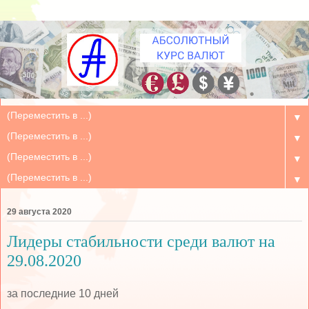
▼
▼
▼
▼
29 августа 2020
Лидеры стабильности среди валют на
29.08.2020
за последние 10 дней