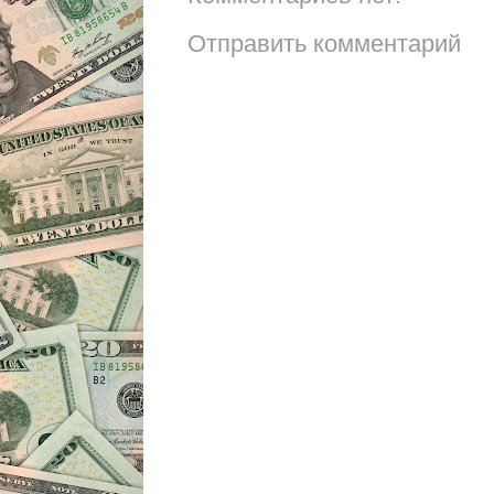
Отправить комментарий