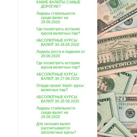
КАКИЕ ВАЛЮТЫ САМЫЕ
ДОРОГИЕ?
Лидеры стабильности
среди валют на
29.08.2020
Где посмотреть историю
курсов валютных пар?
АБСОЛЮТНЫЕ КУРСЫ
ВАЛЮТ ЗА 28.08.2020
Лидеры роста и падения от
28.08.2020
Где посмотреть историю
курсов валютных пар?
АБСОЛЮТНЫЕ КУРСЫ
ВАЛЮТ ЗА 27.08.2020
Откуда проект берёт курсы
валютных пар?
АБСОЛЮТНЫЕ КУРСЫ
ВАЛЮТ ЗА 26.08.2020
Лидеры стабильности
среди валют на
26.08.2020
Для скольких валют
рассчитываются
абсолютные курсы?