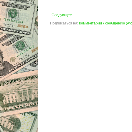
Следующее
Подписаться на:
Комментарии к сообщению (At