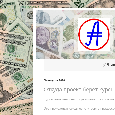
⚡
Быс
09 августа 2020
Откуда проект берёт курс
Курсы валютных пар подкачиваются с сайта
Это происходит ежедневно утром в процессе 