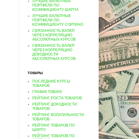
ЛУЧШИЕ ВАЛЮТНЫЕ
ПОРТФЕЛИ ПО
КОЭФФИЦИЕНТУ ШАРПА
ЛУЧШИЕ ВАЛЮТНЫЕ
ПОРТФЕЛИ ПО
КОЭФФИЦИЕНТУ СОРТИНО
СВЯЗАННОСТЬ ВАЛЮТ
ЧЕРЕЗ КОРРЕЛЯЦИЮ
АБСОЛЮТНЫХ КУРСОВ
СВЯЗАННОСТЬ ВАЛЮТ
ЧЕРЕЗ КОРРЕЛЯЦИЮ
ДОХОДНОСТИ
АБСОЛЮТНЫХ КУРСОВ
ТОВАРЫ
ПОСЛЕДНИЕ КУРСЫ
ТОВАРОВ
ГРАФИК ТОВАРА
РЕЙТИНГ РОСТА ТОВАРОВ
РЕЙТИНГ ДОХОДНОСТИ
ТОВАРОВ
РЕЙТИНГ ВОЛАТИЛЬНОСТИ
ТОВАРОВ
РЕЙТИНГ ТОВАРОВ ПО
ШАРПУ
РЕЙТИНГ ТОВАРОВ ПО