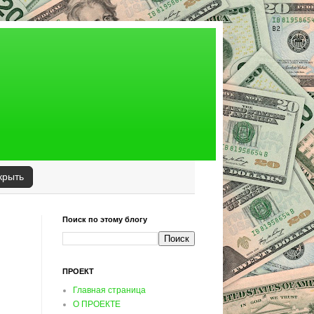
крыть
Поиск по этому блогу
ПРОЕКТ
Главная страница
О ПРОЕКТЕ