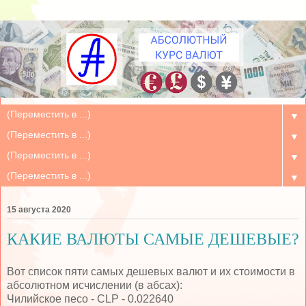
▼
▼
▼
▼
15 августа 2020
КАКИЕ ВАЛЮТЫ САМЫЕ ДЕШЕВЫЕ?
Вот список пяти самых дешевых валют и их стоимости в
абсолютном исчислении (в абсах):
Чилийское песо - CLP - 0.022640