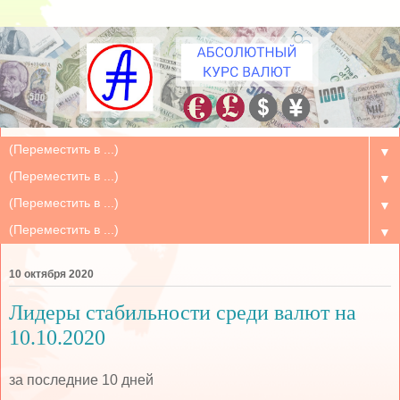
▼
▼
▼
▼
10 октября 2020
Лидеры стабильности среди валют на
10.10.2020
за последние 10 дней