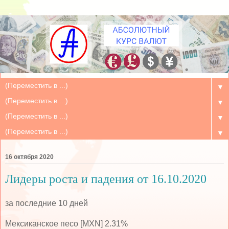
▼
▼
▼
▼
16 октября 2020
Лидеры роста и падения от 16.10.2020
за последние 10 дней
Мексиканское песо [MXN] 2.31%