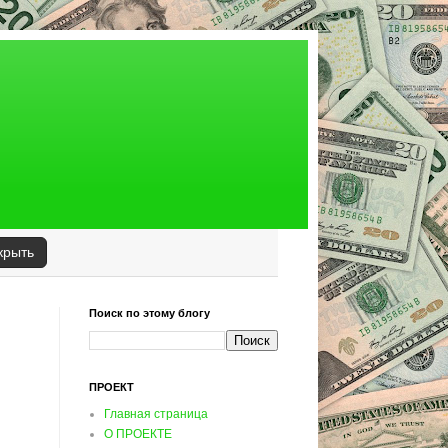
крыть
Поиск по этому блогу
ПРОЕКТ
Главная страница
О ПРОЕКТЕ