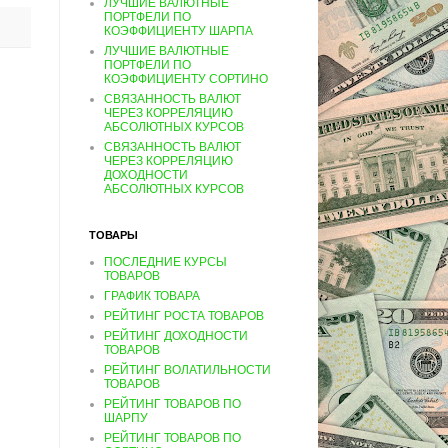
ЛУЧШИЕ ВАЛЮТНЫЕ
ПОРТФЕЛИ ПО
КОЭФФИЦИЕНТУ ШАРПА
ЛУЧШИЕ ВАЛЮТНЫЕ
ПОРТФЕЛИ ПО
КОЭФФИЦИЕНТУ СОРТИНО
СВЯЗАННОСТЬ ВАЛЮТ
ЧЕРЕЗ КОРРЕЛЯЦИЮ
АБСОЛЮТНЫХ КУРСОВ
СВЯЗАННОСТЬ ВАЛЮТ
ЧЕРЕЗ КОРРЕЛЯЦИЮ
ДОХОДНОСТИ
АБСОЛЮТНЫХ КУРСОВ
ТОВАРЫ
ПОСЛЕДНИЕ КУРСЫ
ТОВАРОВ
ГРАФИК ТОВАРА
РЕЙТИНГ РОСТА ТОВАРОВ
РЕЙТИНГ ДОХОДНОСТИ
ТОВАРОВ
РЕЙТИНГ ВОЛАТИЛЬНОСТИ
ТОВАРОВ
РЕЙТИНГ ТОВАРОВ ПО
ШАРПУ
РЕЙТИНГ ТОВАРОВ ПО