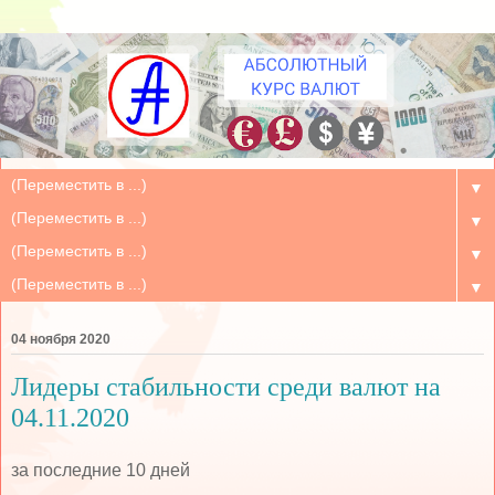
▼
▼
▼
▼
04 ноября 2020
Лидеры стабильности среди валют на
04.11.2020
за последние 10 дней