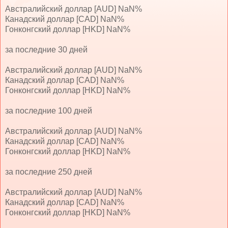
Австралийский доллар [AUD] NaN%
Канадский доллар [CAD] NaN%
Гонконгский доллар [HKD] NaN%
за последние 30 дней
Австралийский доллар [AUD] NaN%
Канадский доллар [CAD] NaN%
Гонконгский доллар [HKD] NaN%
за последние 100 дней
Австралийский доллар [AUD] NaN%
Канадский доллар [CAD] NaN%
Гонконгский доллар [HKD] NaN%
за последние 250 дней
Австралийский доллар [AUD] NaN%
Канадский доллар [CAD] NaN%
Гонконгский доллар [HKD] NaN%