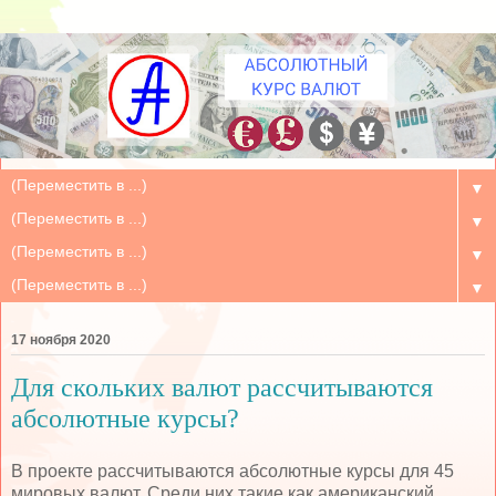
▼
▼
▼
▼
17 ноября 2020
Для скольких валют рассчитываются
абсолютные курсы?
В проекте рассчитываются абсолютные курсы для 45
мировых валют. Среди них такие как американский