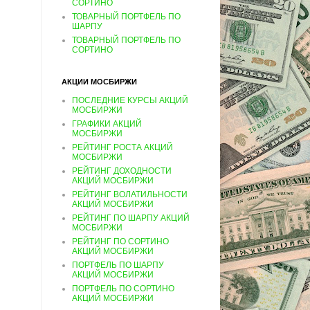
СОРТИНО
ТОВАРНЫЙ ПОРТФЕЛЬ ПО
ШАРПУ
ТОВАРНЫЙ ПОРТФЕЛЬ ПО
СОРТИНО
АКЦИИ МОСБИРЖИ
ПОСЛЕДНИЕ КУРСЫ АКЦИЙ
МОСБИРЖИ
ГРАФИКИ АКЦИЙ
МОСБИРЖИ
РЕЙТИНГ РОСТА АКЦИЙ
МОСБИРЖИ
РЕЙТИНГ ДОХОДНОСТИ
АКЦИЙ МОСБИРЖИ
РЕЙТИНГ ВОЛАТИЛЬНОСТИ
АКЦИЙ МОСБИРЖИ
РЕЙТИНГ ПО ШАРПУ АКЦИЙ
МОСБИРЖИ
РЕЙТИНГ ПО СОРТИНО
АКЦИЙ МОСБИРЖИ
ПОРТФЕЛЬ ПО ШАРПУ
АКЦИЙ МОСБИРЖИ
ПОРТФЕЛЬ ПО СОРТИНО
АКЦИЙ МОСБИРЖИ