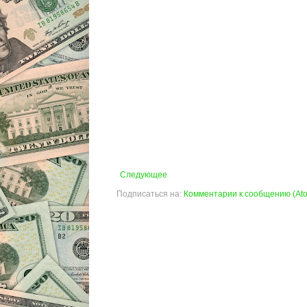
Следующее
Подписаться на:
Комментарии к сообщению (At