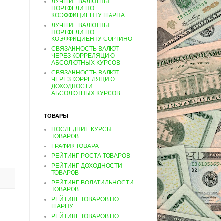
ЛУЧШИЕ ВАЛЮТНЫЕ
ПОРТФЕЛИ ПО
КОЭФФИЦИЕНТУ ШАРПА
ЛУЧШИЕ ВАЛЮТНЫЕ
ПОРТФЕЛИ ПО
КОЭФФИЦИЕНТУ СОРТИНО
СВЯЗАННОСТЬ ВАЛЮТ
ЧЕРЕЗ КОРРЕЛЯЦИЮ
АБСОЛЮТНЫХ КУРСОВ
СВЯЗАННОСТЬ ВАЛЮТ
ЧЕРЕЗ КОРРЕЛЯЦИЮ
ДОХОДНОСТИ
АБСОЛЮТНЫХ КУРСОВ
ТОВАРЫ
ПОСЛЕДНИЕ КУРСЫ
ТОВАРОВ
ГРАФИК ТОВАРА
РЕЙТИНГ РОСТА ТОВАРОВ
РЕЙТИНГ ДОХОДНОСТИ
ТОВАРОВ
РЕЙТИНГ ВОЛАТИЛЬНОСТИ
ТОВАРОВ
РЕЙТИНГ ТОВАРОВ ПО
ШАРПУ
РЕЙТИНГ ТОВАРОВ ПО