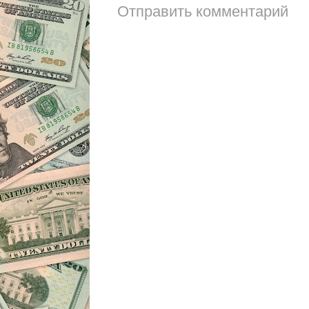
Отправить комментарий