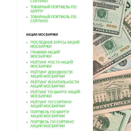
СОРТИНО
ТОВАРНЫЙ ПОРТФЕЛЬ ПО
ШАРПУ
ТОВАРНЫЙ ПОРТФЕЛЬ ПО
СОРТИНО
АКЦИИ МОСБИРЖИ
ПОСЛЕДНИЕ КУРСЫ АКЦИЙ
МОСБИРЖИ
ГРАФИКИ АКЦИЙ
МОСБИРЖИ
РЕЙТИНГ РОСТА АКЦИЙ
МОСБИРЖИ
РЕЙТИНГ ДОХОДНОСТИ
АКЦИЙ МОСБИРЖИ
РЕЙТИНГ ВОЛАТИЛЬНОСТИ
АКЦИЙ МОСБИРЖИ
РЕЙТИНГ ПО ШАРПУ АКЦИЙ
МОСБИРЖИ
РЕЙТИНГ ПО СОРТИНО
АКЦИЙ МОСБИРЖИ
ПОРТФЕЛЬ ПО ШАРПУ
АКЦИЙ МОСБИРЖИ
ПОРТФЕЛЬ ПО СОРТИНО
АКЦИЙ МОСБИРЖИ