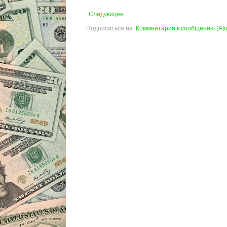
Следующее
Подписаться на:
Комментарии к сообщению (At