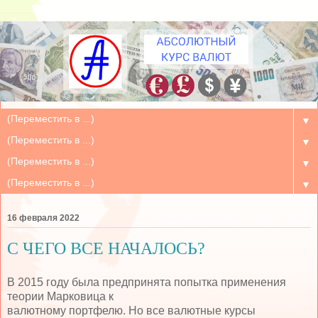
▼
▼
▼
▼
16 февраля 2022
С ЧЕГО ВСЕ НАЧАЛОСЬ?
В 2015 году была предпринята попытка применения
теории Марковица к
валютному портфелю. Но все валютные курсы