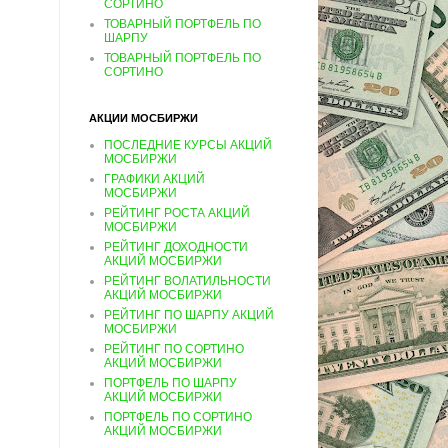
СОРТИНО
ТОВАРНЫЙ ПОРТФЕЛЬ ПО
ШАРПУ
ТОВАРНЫЙ ПОРТФЕЛЬ ПО
СОРТИНО
АКЦИИ МОСБИРЖИ
ПОСЛЕДНИЕ КУРСЫ АКЦИЙ
МОСБИРЖИ
ГРАФИКИ АКЦИЙ
МОСБИРЖИ
РЕЙТИНГ РОСТА АКЦИЙ
МОСБИРЖИ
РЕЙТИНГ ДОХОДНОСТИ
АКЦИЙ МОСБИРЖИ
РЕЙТИНГ ВОЛАТИЛЬНОСТИ
АКЦИЙ МОСБИРЖИ
РЕЙТИНГ ПО ШАРПУ АКЦИЙ
МОСБИРЖИ
РЕЙТИНГ ПО СОРТИНО
АКЦИЙ МОСБИРЖИ
ПОРТФЕЛЬ ПО ШАРПУ
АКЦИЙ МОСБИРЖИ
ПОРТФЕЛЬ ПО СОРТИНО
АКЦИЙ МОСБИРЖИ