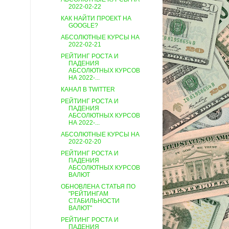
2022-02-22
КАК НАЙТИ ПРОЕКТ НА
GOOGLE?
АБСОЛЮТНЫЕ КУРСЫ НА
2022-02-21
РЕЙТИНГ РОСТА И
ПАДЕНИЯ
АБСОЛЮТНЫХ КУРСОВ
НА 2022-...
КАНАЛ В TWITTER
РЕЙТИНГ РОСТА И
ПАДЕНИЯ
АБСОЛЮТНЫХ КУРСОВ
НА 2022-...
АБСОЛЮТНЫЕ КУРСЫ НА
2022-02-20
РЕЙТИНГ РОСТА И
ПАДЕНИЯ
АБСОЛЮТНЫХ КУРСОВ
ВАЛЮТ
ОБНОВЛЕНА СТАТЬЯ ПО
"РЕЙТИНГАМ
СТАБИЛЬНОСТИ
ВАЛЮТ"
РЕЙТИНГ РОСТА И
ПАДЕНИЯ