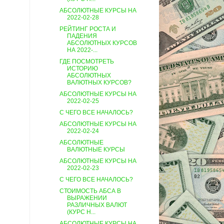
АБСОЛЮТНЫЕ КУРСЫ НА
2022-02-28
РЕЙТИНГ РОСТА И
ПАДЕНИЯ
АБСОЛЮТНЫХ КУРСОВ
НА 2022-...
ГДЕ ПОСМОТРЕТЬ
ИСТОРИЮ
АБСОЛЮТНЫХ
ВАЛЮТНЫХ КУРСОВ?
АБСОЛЮТНЫЕ КУРСЫ НА
2022-02-25
С ЧЕГО ВСЕ НАЧАЛОСЬ?
АБСОЛЮТНЫЕ КУРСЫ НА
2022-02-24
АБСОЛЮТНЫЕ
ВАЛЮТНЫЕ КУРСЫ
АБСОЛЮТНЫЕ КУРСЫ НА
2022-02-23
С ЧЕГО ВСЕ НАЧАЛОСЬ?
СТОИМОСТЬ АБСА В
ВЫРАЖЕНИИ
РАЗЛИЧНЫХ ВАЛЮТ
(КУРС Н...
АБСОЛЮТНЫЕ КУРСЫ НА