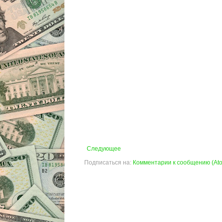
Следующее
Подписаться на:
Комментарии к сообщению (At