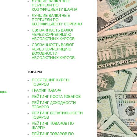
ЛУЧШИЕ ВАЛЮТНЫЕ
ПОРТФЕЛИ ПО
КОЭФФИЦИЕНТУ ШАРПА
ЛУЧШИЕ ВАЛЮТНЫЕ
ПОРТФЕЛИ ПО
КОЭФФИЦИЕНТУ СОРТИНО
СВЯЗАННОСТЬ ВАЛЮТ
ЧЕРЕЗ КОРРЕЛЯЦИЮ
АБСОЛЮТНЫХ КУРСОВ
СВЯЗАННОСТЬ ВАЛЮТ
ЧЕРЕЗ КОРРЕЛЯЦИЮ
ДОХОДНОСТИ
АБСОЛЮТНЫХ КУРСОВ
ТОВАРЫ
ПОСЛЕДНИЕ КУРСЫ
ТОВАРОВ
ГРАФИК ТОВАРА
ущее
РЕЙТИНГ РОСТА ТОВАРОВ
РЕЙТИНГ ДОХОДНОСТИ
ТОВАРОВ
РЕЙТИНГ ВОЛАТИЛЬНОСТИ
ТОВАРОВ
РЕЙТИНГ ТОВАРОВ ПО
ШАРПУ
РЕЙТИНГ ТОВАРОВ ПО