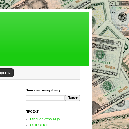
крыть
Поиск по этому блогу
ПРОЕКТ
Главная страница
О ПРОЕКТЕ