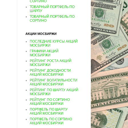
СОРТИНО
ТОВАРНЫЙ ПОРТФЕЛЬ ПО
ШАРПУ
ТОВАРНЫЙ ПОРТФЕЛЬ ПО
СОРТИНО
АКЦИИ МОСБИРЖИ
ПОСЛЕДНИЕ КУРСЫ АКЦИЙ
МОСБИРЖИ
ГРАФИКИ АКЦИЙ
МОСБИРЖИ
РЕЙТИНГ РОСТА АКЦИЙ
МОСБИРЖИ
РЕЙТИНГ ДОХОДНОСТИ
АКЦИЙ МОСБИРЖИ
РЕЙТИНГ ВОЛАТИЛЬНОСТИ
АКЦИЙ МОСБИРЖИ
РЕЙТИНГ ПО ШАРПУ АКЦИЙ
МОСБИРЖИ
РЕЙТИНГ ПО СОРТИНО
АКЦИЙ МОСБИРЖИ
ПОРТФЕЛЬ ПО ШАРПУ
АКЦИЙ МОСБИРЖИ
ПОРТФЕЛЬ ПО СОРТИНО
АКЦИЙ МОСБИРЖИ