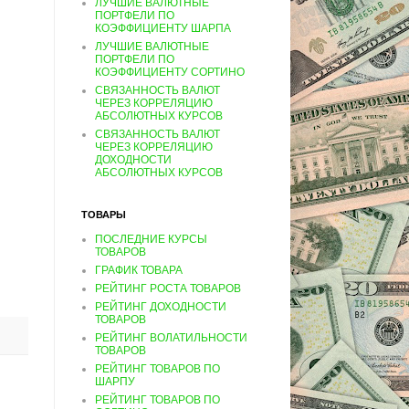
ЛУЧШИЕ ВАЛЮТНЫЕ
ПОРТФЕЛИ ПО
КОЭФФИЦИЕНТУ ШАРПА
ЛУЧШИЕ ВАЛЮТНЫЕ
ПОРТФЕЛИ ПО
КОЭФФИЦИЕНТУ СОРТИНО
СВЯЗАННОСТЬ ВАЛЮТ
ЧЕРЕЗ КОРРЕЛЯЦИЮ
АБСОЛЮТНЫХ КУРСОВ
СВЯЗАННОСТЬ ВАЛЮТ
ЧЕРЕЗ КОРРЕЛЯЦИЮ
ДОХОДНОСТИ
АБСОЛЮТНЫХ КУРСОВ
ТОВАРЫ
ПОСЛЕДНИЕ КУРСЫ
ТОВАРОВ
ГРАФИК ТОВАРА
РЕЙТИНГ РОСТА ТОВАРОВ
РЕЙТИНГ ДОХОДНОСТИ
ТОВАРОВ
РЕЙТИНГ ВОЛАТИЛЬНОСТИ
ТОВАРОВ
РЕЙТИНГ ТОВАРОВ ПО
ШАРПУ
РЕЙТИНГ ТОВАРОВ ПО