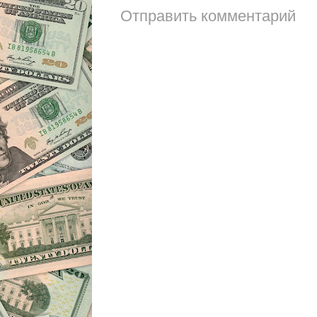
Отправить комментарий