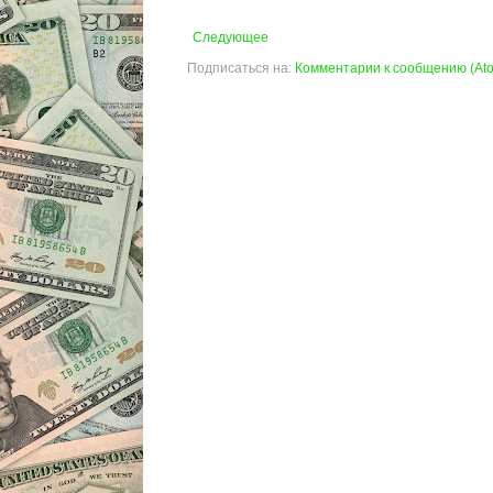
Следующее
Подписаться на:
Комментарии к сообщению (At