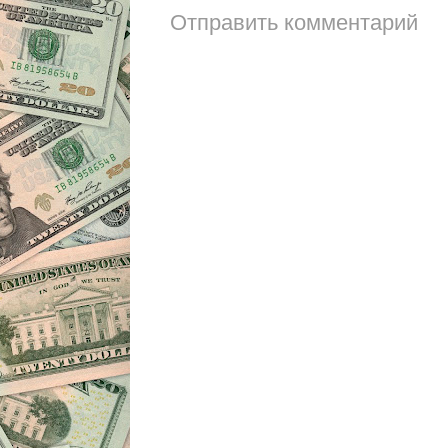
Отправить комментарий