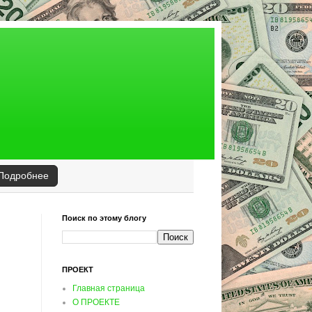
Подробнее
Поиск по этому блогу
ПРОЕКТ
Главная страница
О ПРОЕКТЕ