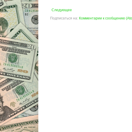
Следующее
Подписаться на:
Комментарии к сообщению (At