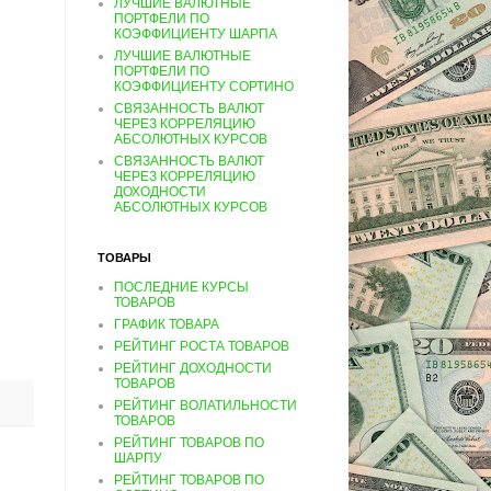
ЛУЧШИЕ ВАЛЮТНЫЕ
ПОРТФЕЛИ ПО
КОЭФФИЦИЕНТУ ШАРПА
ЛУЧШИЕ ВАЛЮТНЫЕ
ПОРТФЕЛИ ПО
КОЭФФИЦИЕНТУ СОРТИНО
СВЯЗАННОСТЬ ВАЛЮТ
ЧЕРЕЗ КОРРЕЛЯЦИЮ
АБСОЛЮТНЫХ КУРСОВ
СВЯЗАННОСТЬ ВАЛЮТ
ЧЕРЕЗ КОРРЕЛЯЦИЮ
ДОХОДНОСТИ
АБСОЛЮТНЫХ КУРСОВ
ТОВАРЫ
ПОСЛЕДНИЕ КУРСЫ
ТОВАРОВ
ГРАФИК ТОВАРА
РЕЙТИНГ РОСТА ТОВАРОВ
РЕЙТИНГ ДОХОДНОСТИ
ТОВАРОВ
РЕЙТИНГ ВОЛАТИЛЬНОСТИ
ТОВАРОВ
РЕЙТИНГ ТОВАРОВ ПО
ШАРПУ
РЕЙТИНГ ТОВАРОВ ПО