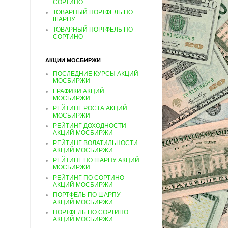
СОРТИНО
ТОВАРНЫЙ ПОРТФЕЛЬ ПО
ШАРПУ
ТОВАРНЫЙ ПОРТФЕЛЬ ПО
СОРТИНО
АКЦИИ МОСБИРЖИ
ПОСЛЕДНИЕ КУРСЫ АКЦИЙ
МОСБИРЖИ
ГРАФИКИ АКЦИЙ
МОСБИРЖИ
РЕЙТИНГ РОСТА АКЦИЙ
МОСБИРЖИ
РЕЙТИНГ ДОХОДНОСТИ
АКЦИЙ МОСБИРЖИ
РЕЙТИНГ ВОЛАТИЛЬНОСТИ
АКЦИЙ МОСБИРЖИ
РЕЙТИНГ ПО ШАРПУ АКЦИЙ
МОСБИРЖИ
РЕЙТИНГ ПО СОРТИНО
АКЦИЙ МОСБИРЖИ
ПОРТФЕЛЬ ПО ШАРПУ
АКЦИЙ МОСБИРЖИ
ПОРТФЕЛЬ ПО СОРТИНО
АКЦИЙ МОСБИРЖИ