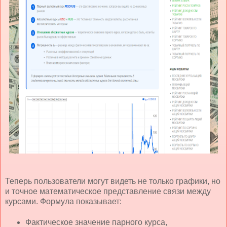
Теперь пользователи могут видеть не только графики, но
и точное математическое представление связи между
курсами. Формула показывает:
Фактическое значение парного курса,