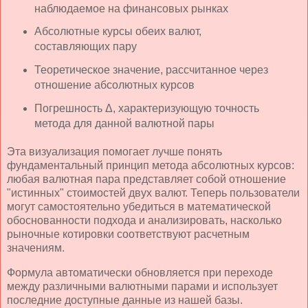
наблюдаемое на финансовых рынках
Абсолютные курсы обеих валют,
составляющих пару
Теоретическое значение, рассчитанное через
отношение абсолютных курсов
Погрешность Δ, характеризующую точность
метода для данной валютной пары
Эта визуализация помогает лучше понять
фундаментальный принцип метода абсолютных курсов:
любая валютная пара представляет собой отношение
"истинных" стоимостей двух валют. Теперь пользователи
могут самостоятельно убедиться в математической
обоснованности подхода и анализировать, насколько
рыночные котировки соответствуют расчетным
значениям.
Формула автоматически обновляется при переходе
между различными валютными парами и использует
последние доступные данные из нашей базы.