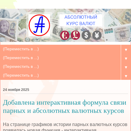
▼
▼
▼
▼
24 ноября 2025
Добавлена интерактивная формула связи
парных и абсолютных валютных курсов
На странице графиков истории парных валютных курсов
появилась новая функция - интерактивная