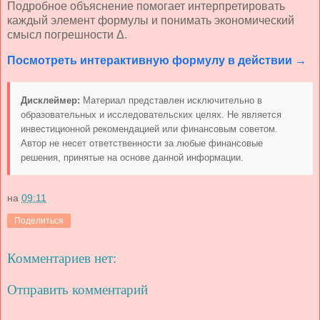
Подробное объяснение помогает интерпретировать
каждый элемент формулы и понимать экономический
смысл погрешности Δ.
Посмотреть интерактивную формулу в действии →
Дисклеймер:
Материал представлен исключительно в
образовательных и исследовательских целях. Не является
инвестиционной рекомендацией или финансовым советом.
Автор не несет ответственности за любые финансовые
решения, принятые на основе данной информации.
на
09:11
Поделиться
Комментариев нет:
Отправить комментарий