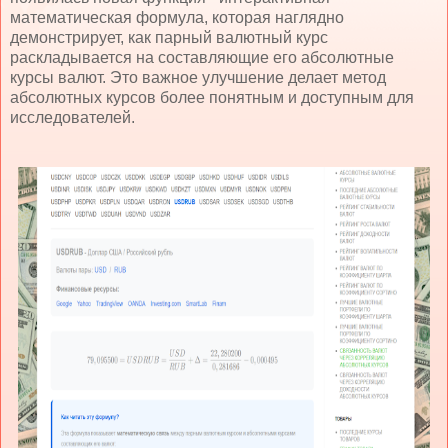
математическая формула, которая наглядно
демонстрирует, как парный валютный курс
раскладывается на составляющие его абсолютные
курсы валют. Это важное улучшение делает метод
абсолютных курсов более понятным и доступным для
исследователей.