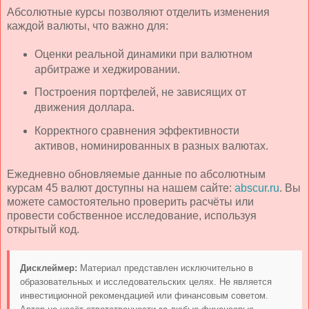
Абсолютные курсы позволяют отделить изменения
каждой валюты, что важно для:
Оценки реальной динамики при валютном
арбитраже и хеджировании.
Построения портфелей, не зависящих от
движения доллара.
Корректного сравнения эффективности
активов, номинированных в разных валютах.
Ежедневно обновляемые данные по абсолютным
курсам 45 валют доступны на нашем сайте:
abscur.ru
. Вы
можете самостоятельно проверить расчёты или
провести собственное исследование, используя
открытый код.
Дисклеймер:
Материал представлен исключительно в
образовательных и исследовательских целях. Не является
инвестиционной рекомендацией или финансовым советом.