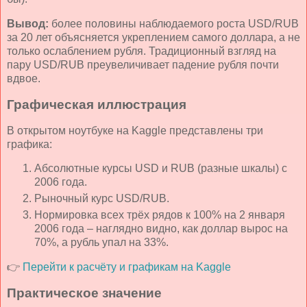
Вывод:
более половины наблюдаемого роста USD/RUB
за 20 лет объясняется укреплением самого доллара, а не
только ослаблением рубля. Традиционный взгляд на
пару USD/RUB преувеличивает падение рубля почти
вдвое.
Графическая иллюстрация
В открытом ноутбуке на Kaggle представлены три
графика:
Абсолютные курсы USD и RUB (разные шкалы) с
2006 года.
Рыночный курс USD/RUB.
Нормировка всех трёх рядов к 100% на 2 января
2006 года – наглядно видно, как доллар вырос на
70%, а рубль упал на 33%.
👉
Перейти к расчёту и графикам на Kaggle
Практическое значение