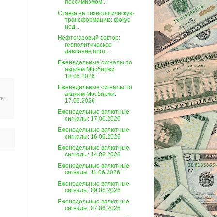
пессимизмом...
Ставка на технологическую
трансформацию: фокус
нед...
Нефтегазовый сектор:
геополитическое
давление прот...
Еженедельные сигналы по
акциям Мосбиржи:
18.06.2026
Еженедельные сигналы по
акциям Мосбиржи:
ты
17.06.2026
Еженедельные валютные
сигналы: 17.06.2026
Еженедельные валютные
сигналы: 16.06.2026
Еженедельные валютные
сигналы: 14.06.2026
Еженедельные валютные
сигналы: 11.06.2026
Еженедельные валютные
сигналы: 09.06.2026
Еженедельные валютные
сигналы: 07.06.2026