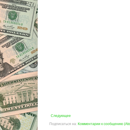
Следующее
Подписаться на:
Комментарии к сообщению (At