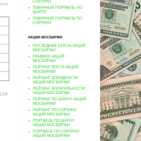
СОРТИНО
ются
ТОВАРНЫЙ ПОРТФЕЛЬ ПО
ШАРПУ
ТОВАРНЫЙ ПОРТФЕЛЬ ПО
СОРТИНО
АКЦИИ МОСБИРЖИ
ПОСЛЕДНИЕ КУРСЫ АКЦИЙ
МОСБИРЖИ
ГРАФИКИ АКЦИЙ
МОСБИРЖИ
РЕЙТИНГ РОСТА АКЦИЙ
МОСБИРЖИ
РЕЙТИНГ ДОХОДНОСТИ
АКЦИЙ МОСБИРЖИ
РЕЙТИНГ ВОЛАТИЛЬНОСТИ
АКЦИЙ МОСБИРЖИ
 CHF
РЕЙТИНГ ПО ШАРПУ АКЦИЙ
МОСБИРЖИ
РЕЙТИНГ ПО СОРТИНО
АКЦИЙ МОСБИРЖИ
ПОРТФЕЛЬ ПО ШАРПУ
АКЦИЙ МОСБИРЖИ
ПОРТФЕЛЬ ПО СОРТИНО
АКЦИЙ МОСБИРЖИ