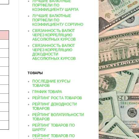
ЛУЧШИЕ ВАЛЮТНЫЕ
ПОРТФЕЛИ ПО
КОЭФФИЦИЕНТУ ШАРПА
ЛУЧШИЕ ВАЛЮТНЫЕ
ПОРТФЕЛИ ПО
КОЭФФИЦИЕНТУ СОРТИНО
СВЯЗАННОСТЬ ВАЛЮТ
ЧЕРЕЗ КОРРЕЛЯЦИЮ
АБСОЛЮТНЫХ КУРСОВ
СВЯЗАННОСТЬ ВАЛЮТ
ЧЕРЕЗ КОРРЕЛЯЦИЮ
ДОХОДНОСТИ
АБСОЛЮТНЫХ КУРСОВ
ТОВАРЫ
ПОСЛЕДНИЕ КУРСЫ
ТОВАРОВ
ГРАФИК ТОВАРА
РЕЙТИНГ РОСТА ТОВАРОВ
РЕЙТИНГ ДОХОДНОСТИ
ТОВАРОВ
РЕЙТИНГ ВОЛАТИЛЬНОСТИ
ТОВАРОВ
РЕЙТИНГ ТОВАРОВ ПО
ШАРПУ
РЕЙТИНГ ТОВАРОВ ПО