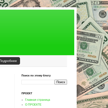
Подробнее
Поиск по этому блогу
ПРОЕКТ
Главная страница
О ПРОЕКТЕ