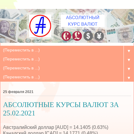
▼
▼
▼
▼
25 февраля 2021
АБСОЛЮТНЫЕ КУРСЫ ВАЛЮТ ЗА
25.02.2021
Австралийский доллар [AUD] = 14.1405 (0.63%)
Канадский доллар [CAD] = 14.1771 (0.48%)