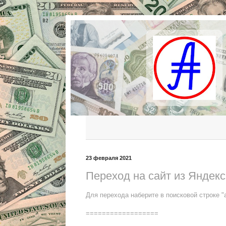
23 февраля 2021
Переход на сайт из Яндекс
Для перехода наберите в поисковой строке "
==================