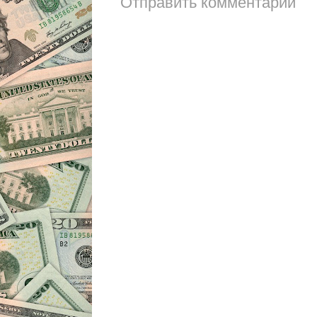
Отправить комментарий