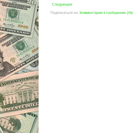
Следующее
Подписаться на:
Комментарии к сообщению (At