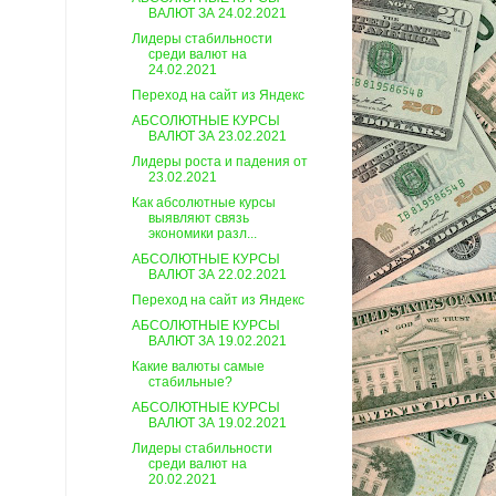
ВАЛЮТ ЗА 24.02.2021
Лидеры стабильности
среди валют на
24.02.2021
Переход на сайт из Яндекс
АБСОЛЮТНЫЕ КУРСЫ
ВАЛЮТ ЗА 23.02.2021
Лидеры роста и падения от
23.02.2021
Как абсолютные курсы
выявляют связь
экономики разл...
АБСОЛЮТНЫЕ КУРСЫ
ВАЛЮТ ЗА 22.02.2021
Переход на сайт из Яндекс
АБСОЛЮТНЫЕ КУРСЫ
ВАЛЮТ ЗА 19.02.2021
Какие валюты самые
стабильные?
АБСОЛЮТНЫЕ КУРСЫ
ВАЛЮТ ЗА 19.02.2021
Лидеры стабильности
среди валют на
20.02.2021