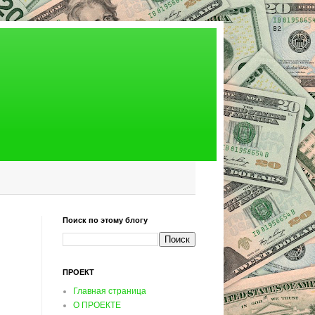
Поиск по этому блогу
ПРОЕКТ
Главная страница
О ПРОЕКТЕ