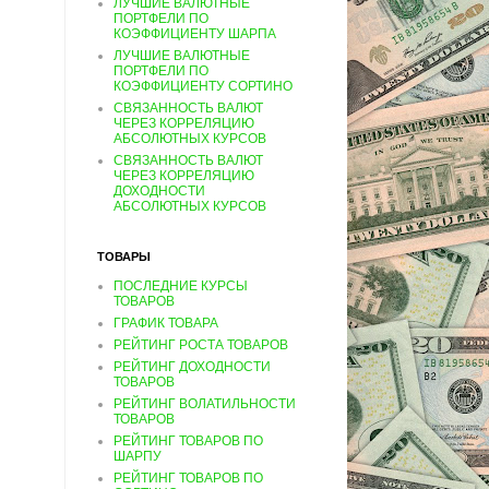
ЛУЧШИЕ ВАЛЮТНЫЕ
ПОРТФЕЛИ ПО
КОЭФФИЦИЕНТУ ШАРПА
ЛУЧШИЕ ВАЛЮТНЫЕ
ПОРТФЕЛИ ПО
КОЭФФИЦИЕНТУ СОРТИНО
СВЯЗАННОСТЬ ВАЛЮТ
ЧЕРЕЗ КОРРЕЛЯЦИЮ
АБСОЛЮТНЫХ КУРСОВ
СВЯЗАННОСТЬ ВАЛЮТ
ЧЕРЕЗ КОРРЕЛЯЦИЮ
ДОХОДНОСТИ
АБСОЛЮТНЫХ КУРСОВ
ТОВАРЫ
ПОСЛЕДНИЕ КУРСЫ
ТОВАРОВ
ГРАФИК ТОВАРА
РЕЙТИНГ РОСТА ТОВАРОВ
РЕЙТИНГ ДОХОДНОСТИ
ТОВАРОВ
РЕЙТИНГ ВОЛАТИЛЬНОСТИ
ТОВАРОВ
РЕЙТИНГ ТОВАРОВ ПО
ШАРПУ
РЕЙТИНГ ТОВАРОВ ПО