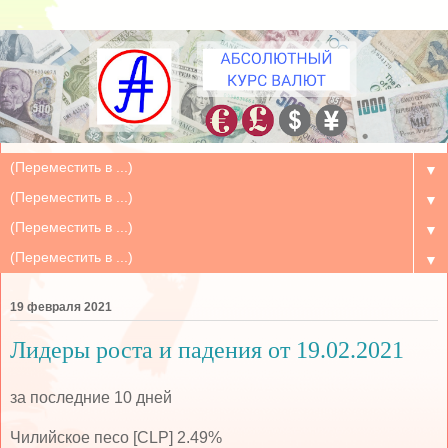
▼
▼
▼
▼
19 февраля 2021
Лидеры роста и падения от 19.02.2021
за последние 10 дней
Чилийское песо [CLP] 2.49%